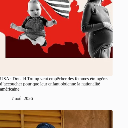
USA : Donald Trump veut empêcher des femmes étrangères
d’accoucher pour que leur enfant obtienne la nationalité
américaine
7 août 2026