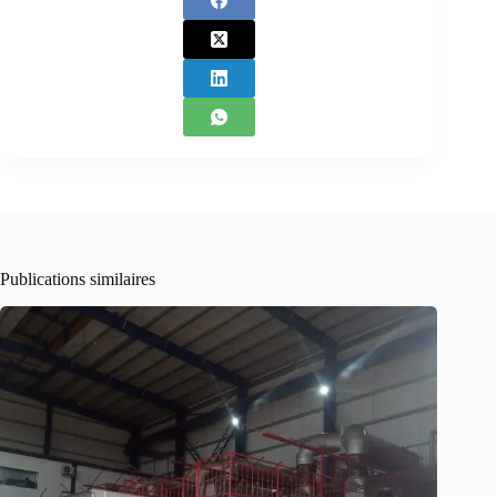
Publications similaires