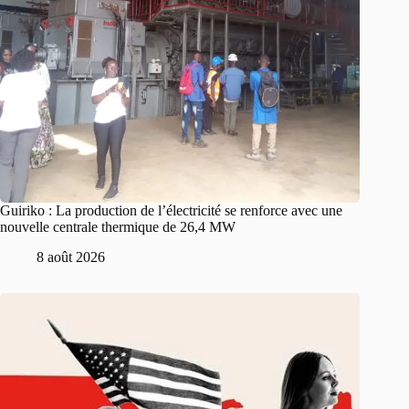
Guiriko : La production de l’électricité se renforce avec une
nouvelle centrale thermique de 26,4 MW
8 août 2026