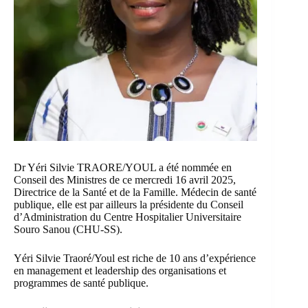
Dr Yéri Silvie TRAORE/YOUL a été nommée en
Conseil des Ministres de ce mercredi 16 avril 2025,
Directrice de la Santé et de la Famille. Médecin de santé
publique, elle est par ailleurs la présidente du Conseil
d’Administration du
Centre Hospitalier Universitaire
Souro Sanou (CHU-SS)
.
Yéri Silvie Traoré/Youl est riche de 10 ans d’expérience
en management et leadership des organisations et
programmes de santé publique.