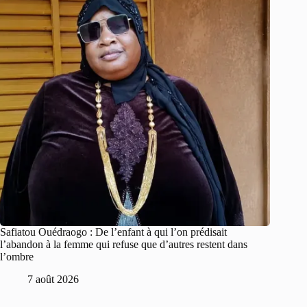
Safiatou Ouédraogo : De l’enfant à qui l’on prédisait
l’abandon à la femme qui refuse que d’autres restent dans
l’ombre
7 août 2026