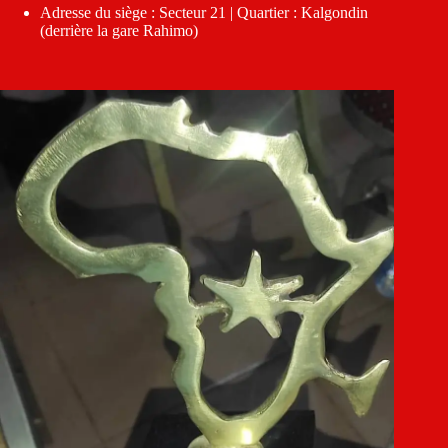
Adresse du siège : Secteur 21 | Quartier : Kalgondin
(derrière la gare Rahimo)