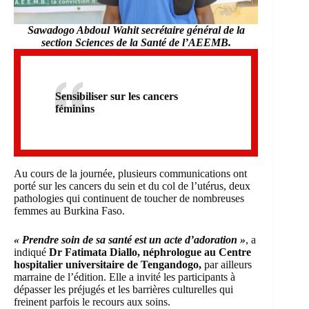
Sawadogo Abdoul Wahit secrétaire général de la
section Sciences de la Santé de l’AEEMB.
Sensibiliser sur les cancers
féminins
Au cours de la journée, plusieurs communications ont
porté sur les cancers du sein et du col de l’utérus, deux
pathologies qui continuent de toucher de nombreuses
femmes au Burkina Faso.
« Prendre soin de sa santé est un acte d’adoration »
, a
indiqué
Dr Fatimata Diallo, néphrologue au Centre
hospitalier universitaire de Tengandogo,
par ailleurs
marraine de l’édition. Elle a invité les participants à
dépasser les préjugés et les barrières culturelles qui
freinent parfois le recours aux soins.