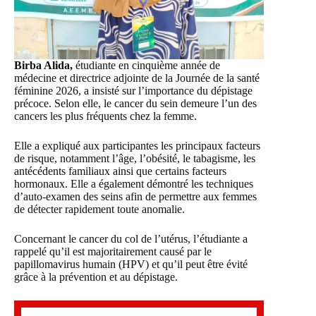
Birba Alida,
étudiante en cinquième année de
médecine et directrice adjointe de la Journée de la santé
féminine 2026, a insisté sur l’importance du dépistage
précoce. Selon elle, le cancer du sein demeure l’un des
cancers les plus fréquents chez la femme.
Elle a expliqué aux participantes les principaux facteurs
de risque, notamment l’âge, l’obésité, le tabagisme, les
antécédents familiaux ainsi que certains facteurs
hormonaux. Elle a également démontré les techniques
d’auto-examen des seins afin de permettre aux femmes
de détecter rapidement toute anomalie.
Concernant le cancer du col de l’utérus, l’étudiante a
rappelé qu’il est majoritairement causé par le
papillomavirus humain (HPV) et qu’il peut être évité
grâce à la prévention et au dépistage.