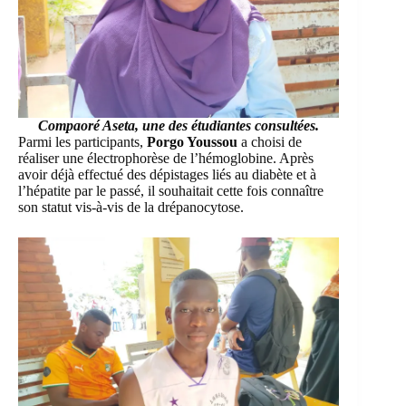
Compaoré Aseta
, une des étudiantes consultées.
Parmi les participants,
Porgo Youssou
a choisi de
réaliser une électrophorèse de l’hémoglobine. Après
avoir déjà effectué des dépistages liés au diabète et à
l’hépatite par le passé, il souhaitait cette fois connaître
son statut vis-à-vis de la drépanocytose.