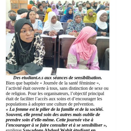
Des etudiant.e.s aux séances de sensibilisation.
Bien que baptisée « Journée de la santé féminine »,
l’activité était ouverte à tous, sans distinction de sexe ou
de religion. Pour les organisateurs, l’objectif principal
était de faciliter l’accès aux soins et d’encourager les
populations à adopter une culture de prévention.
« La femme est le pilier de la famille et de la société.
Souvent, elle prend soin des autres mais oublie de
prendre soin d’elle-même. Cette journée vise à
l’encourager à se faire consulter et à se sensibiliser »,
explique
Sawadogo Abdoul Wahit étudiant en