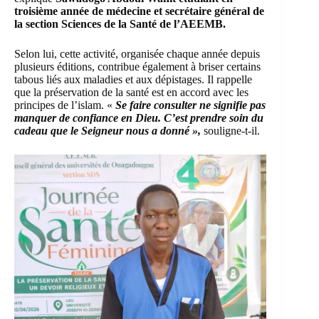
troisième année de médecine et secrétaire général de
la section Sciences de la Santé de l’AEEMB.
Selon lui, cette activité, organisée chaque année depuis
plusieurs éditions, contribue également à briser certains
tabous liés aux maladies et aux dépistages. Il rappelle
que la préservation de la santé est en accord avec les
principes de l’islam. «
Se faire consulter ne signifie pas
manquer de confiance en Dieu. C’est prendre soin du
cadeau que le Seigneur nous a donné »,
souligne-t-il.