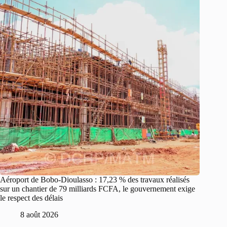
Aéroport de Bobo-Dioulasso : 17,23 % des travaux réalisés
sur un chantier de 79 milliards FCFA, le gouvernement exige
le respect des délais
8 août 2026