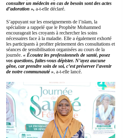
consulter un médecin en cas de besoin sont des actes
d’adoration »,
a-t-elle déclaré.
S’appuyant sur les enseignements de l’islam, la
spécialiste a rappelé que le Prophète Mohammed
encourageait les croyants à rechercher les soins
nécessaires face à la maladie. Elle a également exhorté
les participants à profiter pleinement des consultations et
séances de sensibilisation organisées au cours de la
journée.
« Écoutez les professionnels de santé, posez
vos questions, faites-vous dépister. N’ayez aucune
gêne, car prendre soin de soi, c’est préserver l’avenir
de notre communauté »
, a-t-elle lancé.