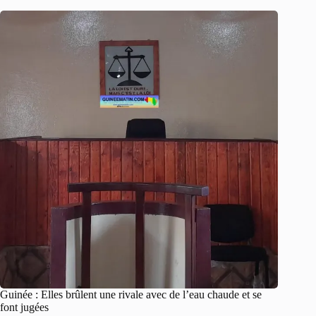
Guinée : Elles brûlent une rivale avec de l’eau chaude et se
font jugées