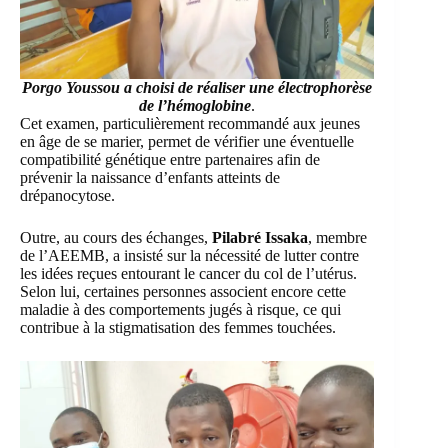
Porgo Youssou
a choisi de réaliser une électrophorèse
de l’hémoglobine
.
Cet examen, particulièrement recommandé aux jeunes
en âge de se marier, permet de vérifier une éventuelle
compatibilité génétique entre partenaires afin de
prévenir la naissance d’enfants atteints de
drépanocytose.
Outre, au cours des échanges,
Pilabré Issaka
, membre
de l’AEEMB, a insisté sur la nécessité de lutter contre
les idées reçues entourant le cancer du col de l’utérus.
Selon lui, certaines personnes associent encore cette
maladie à des comportements jugés à risque, ce qui
contribue à la stigmatisation des femmes touchées.