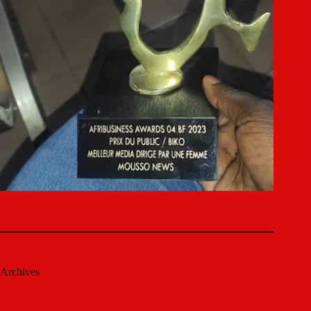
Archives