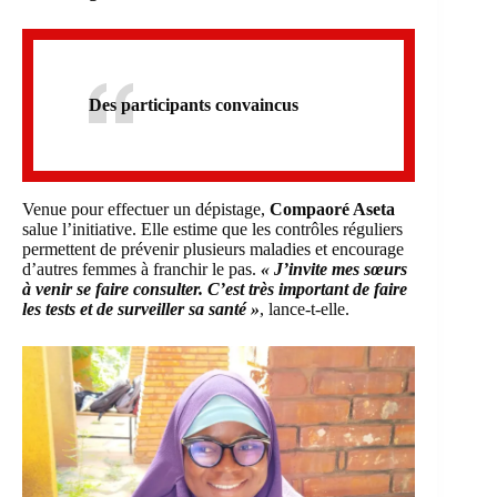
Des participants convaincus
Venue pour effectuer un dépistage,
Compaoré Aseta
salue l’initiative. Elle estime que les contrôles réguliers
permettent de prévenir plusieurs maladies et encourage
d’autres femmes à franchir le pas.
« J’invite mes sœurs
à venir se faire consulter. C’est très important de faire
les tests et de surveiller sa santé »
, lance-t-elle.