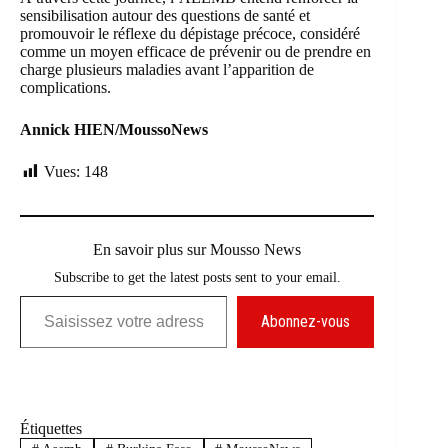
sensibilisation autour des questions de santé et
promouvoir le réflexe du dépistage précoce, considéré
comme un moyen efficace de prévenir ou de prendre en
charge plusieurs maladies avant l’apparition de
complications.
Annick HIEN/MoussoNews
Vues:
148
En savoir plus sur Mousso News
Subscribe to get the latest posts sent to your email.
Saisissez votre adresse e-mail…
Abonnez-vous
Étiquettes