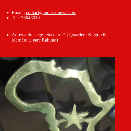
Email :
contact@moussonews.com
Tel : 76643010
Adresse du siège : Secteur 21 | Quartier : Kalgondin
(derrière la gare Rahimo)