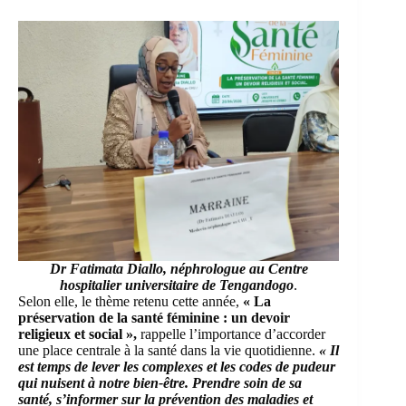
Dr Fatimata Diallo, néphrologue au Centre
hospitalier universitaire de Tengandogo
.
Selon elle, le thème retenu cette année,
« La
préservation de la santé féminine : un devoir
religieux et social »,
rappelle l’importance d’accorder
une place centrale à la santé dans la vie quotidienne.
« Il
est temps de lever les complexes et les codes de pudeur
qui nuisent à notre bien-être. Prendre soin de sa
santé, s’informer sur la prévention des maladies et