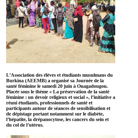
L’Association des élèves et étudiants musulmans du
Burkina (AEEMB)
a organisé sa Journée de la
santé féminine le samedi 20 juin à Ouagadougou.
Placée sous le thème « La préservation de la santé
féminine : un devoir religieux et social », l’initiative a
réuni étudiants, professionnels de santé et
participants autour de séances de sensibilisation et
de dépistage portant notamment sur le diabète,
l’hépatite, la drépanocytose, les cancers du sein et
du col de l’utérus.