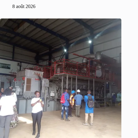
8 août 2026