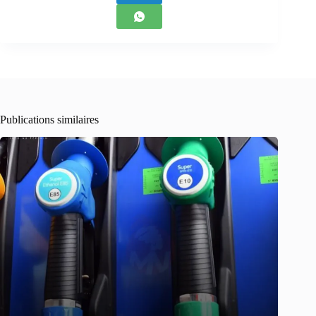
Publications similaires