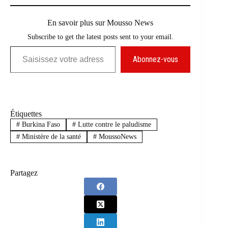
En savoir plus sur Mousso News
Subscribe to get the latest posts sent to your email.
Saisissez votre adresse e-mail…
Abonnez-vous
Étiquettes
#
Burkina Faso
#
Lutte contre le paludisme
#
Ministère de la santé
#
MoussoNews
Partagez