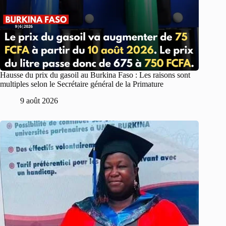
Hausse du prix du gasoil au Burkina Faso : Les raisons sont
multiples selon le Secrétaire général de la Primature
9 août 2026