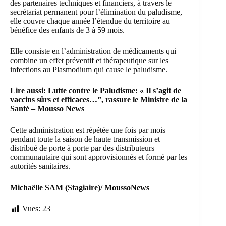
des partenaires techniques et financiers, à travers le
secrétariat permanent pour l’élimination du paludisme,
elle couvre chaque année l’étendue du territoire au
bénéfice des enfants de 3 à 59 mois.
Elle consiste en l’administration de médicaments qui
combine un effet préventif et thérapeutique sur les
infections au Plasmodium qui cause le paludisme.
Lire aussi:
Lutte contre le Paludisme: « Il s’agit de
vaccins sûrs et efficaces…”, rassure le Ministre de la
Santé – Mousso News
Cette administration est répétée une fois par mois
pendant toute la saison de haute transmission et
distribué de porte à porte par des distributeurs
communautaire qui sont approvisionnés et formé par les
autorités sanitaires.
Michaëlle SAM (Stagiaire)/ MoussoNews
Vues:
23