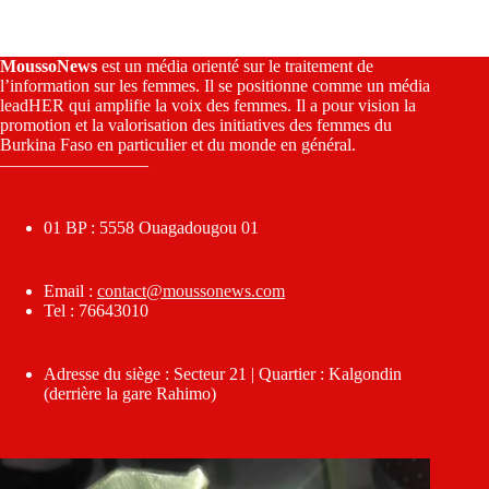
MoussoNews
est un média orienté sur le traitement de
l’information sur les femmes. Il se positionne comme un média
leadHER qui amplifie la voix des femmes. Il a pour vision la
promotion et la valorisation des initiatives des femmes du
Burkina Faso en particulier et du monde en général.
————————–
01 BP : 5558 Ouagadougou 01
Email :
contact@moussonews.com
Tel : 76643010
Adresse du siège : Secteur 21 | Quartier : Kalgondin
(derrière la gare Rahimo)