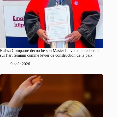
Raïssa Compaoré décroche son Master II avec une recherche
sur l’art féminin comme levier de construction de la paix
9 août 2026