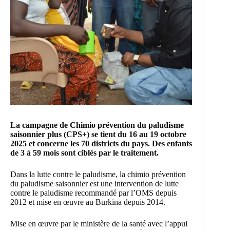
La campagne de Chimio prévention du paludisme
saisonnier plus (CPS+) se tient du 16 au 19 octobre
2025 et concerne les 70 districts du pays. Des enfants
de 3 à 59 mois sont ciblés par le traitement.
Dans la lutte contre le paludisme, la chimio prévention
du paludisme saisonnier est une intervention de lutte
contre le paludisme recommandé par l’OMS depuis
2012 et mise en œuvre au Burkina depuis 2014.
Mise en œuvre par le ministère de la santé avec l’appui