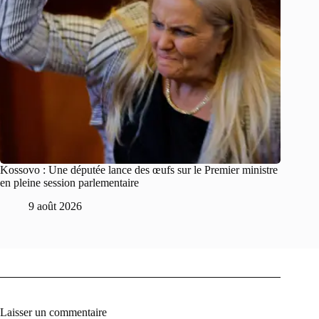
Kossovo : Une députée lance des œufs sur le Premier ministre
en pleine session parlementaire
9 août 2026
Laisser un commentaire