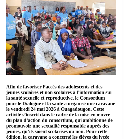
Afin de favoriser l’accès des adolescents et des
jeunes scolaires et non scolaires à l’information sur
la santé sexuelle et reproductive, le Consortium
pour le Dialogue et la santé a organisé une caravane
le vendredi 24 mai 2026 à Ouagadougou. Cette
activité s’inscrit dans le cadre de la mise en œuvre
du plan d’action du consortium, qui ambitionne de
promouvoir une sexualité responsable auprès des
jeunes, qu’ils soient scolarisés ou non. Pour cette
édition, la caravane a concerné les élèves du lycée