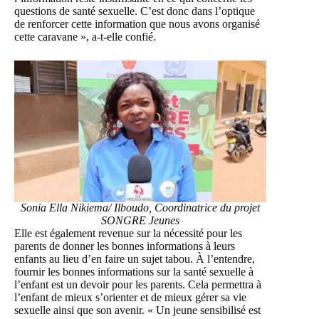
questions de santé sexuelle. C’est donc dans l’optique
de renforcer cette information que nous avons organisé
cette caravane », a-t-elle confié.
Sonia Ella Nikiema/ Ilboudo, Coordinatrice du projet
SONGRE Jeunes
Elle est également revenue sur la nécessité pour les
parents de donner les bonnes informations à leurs
enfants au lieu d’en faire un sujet tabou. À l’entendre,
fournir les bonnes informations sur la santé sexuelle à
l’enfant est un devoir pour les parents. Cela permettra à
l’enfant de mieux s’orienter et de mieux gérer sa vie
sexuelle ainsi que son avenir. « Un jeune sensibilisé est