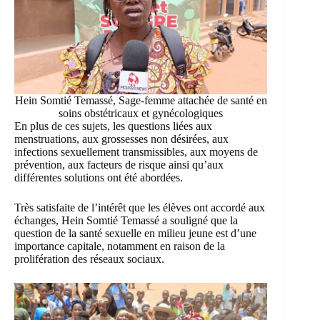
Hein Somtié Temassé, Sage-femme attachée de santé en
soins obstétricaux et gynécologiques
En plus de ces sujets, les questions liées aux
menstruations, aux grossesses non désirées, aux
infections sexuellement transmissibles, aux moyens de
prévention, aux facteurs de risque ainsi qu’aux
différentes solutions ont été abordées.
Très satisfaite de l’intérêt que les élèves ont accordé aux
échanges, Hein Somtié Temassé a souligné que la
question de la santé sexuelle en milieu jeune est d’une
importance capitale, notamment en raison de la
prolifération des réseaux sociaux.