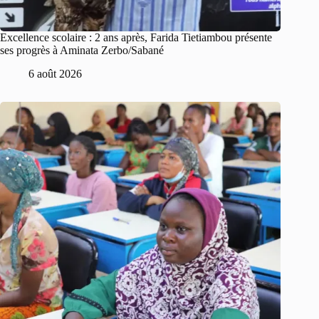
Excellence scolaire : 2 ans après, Farida Tietiambou présente
ses progrès à Aminata Zerbo/Sabané
6 août 2026