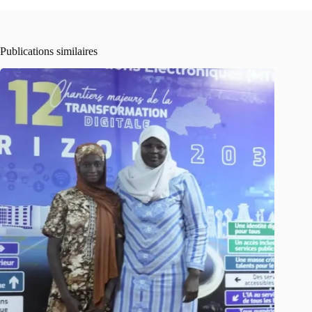
Publications similaires