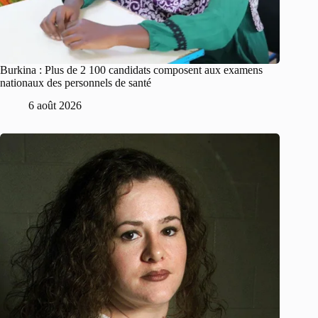
Burkina : Plus de 2 100 candidats composent aux examens
nationaux des personnels de santé
6 août 2026