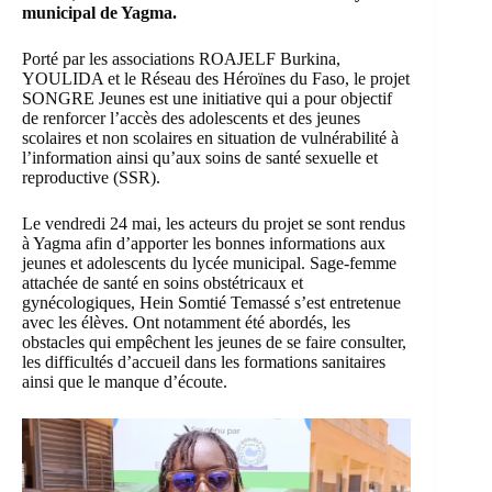
municipal de Yagma.
Porté par les associations ROAJELF Burkina,
YOULIDA et le Réseau des Héroïnes du Faso, le projet
SONGRE Jeunes est une initiative qui a pour objectif
de renforcer l’accès des adolescents et des jeunes
scolaires et non scolaires en situation de vulnérabilité à
l’information ainsi qu’aux soins de santé sexuelle et
reproductive (SSR).
Le vendredi 24 mai, les acteurs du projet se sont rendus
à Yagma afin d’apporter les bonnes informations aux
jeunes et adolescents du lycée municipal. Sage-femme
attachée de santé en soins obstétricaux et
gynécologiques, Hein Somtié Temassé s’est entretenue
avec les élèves. Ont notamment été abordés, les
obstacles qui empêchent les jeunes de se faire consulter,
les difficultés d’accueil dans les formations sanitaires
ainsi que le manque d’écoute.