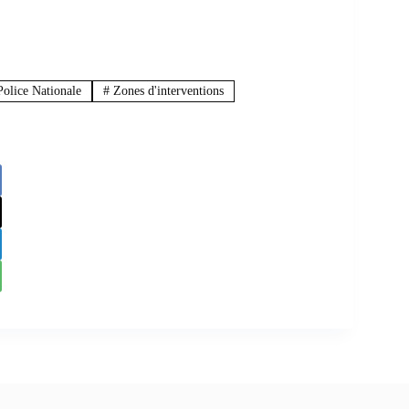
olice Nationale
#
Zones d'interventions