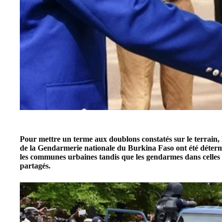
Pour mettre un terme aux doublons constatés sur le terrain,
de la
Gendarmerie nationale
du Burkina Faso ont été déterm
les
communes urbaines
tandis que les gendarmes dans celles r
partagés.