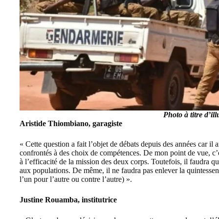
Photo à titre d’ill
Aristide Thiombiano, garagiste
« Cette question a fait l’objet de débats depuis des années car il 
confrontés à des choix de compétences. De mon point de vue, c’est
à l’efficacité de la mission des deux corps. Toutefois, il faudra 
aux populations. De même, il ne faudra pas enlever la quintessenc
l’un pour l’autre ou contre l’autre) ».
Justine Rouamba, institutrice