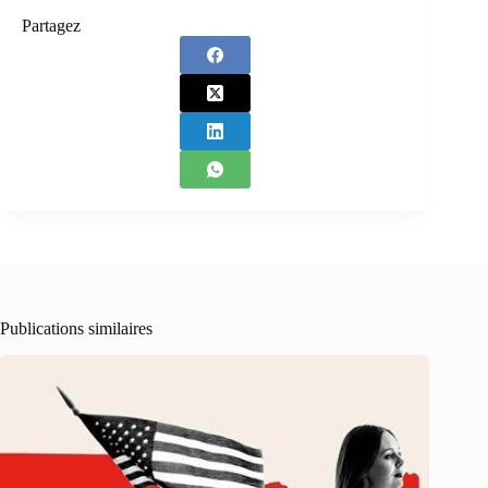
Partagez
Publications similaires