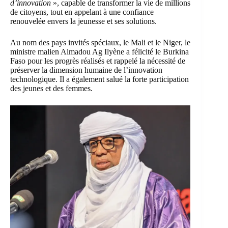
d’innovation
», capable de transformer la vie de millions
de citoyens, tout en appelant à une confiance
renouvelée envers la jeunesse et ses solutions.
Au nom des pays invités spéciaux, le Mali et le Niger, le
ministre malien Almadou Ag Ilyène a félicité le Burkina
Faso pour les progrès réalisés et rappelé la nécessité de
préserver la dimension humaine de l’innovation
technologique. Il a également salué la forte participation
des jeunes et des femmes.