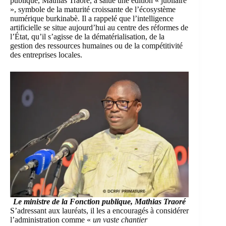
publique, Mathias Traoré, a salué une édition « jubilaire
», symbole de la maturité croissante de l’écosystème
numérique burkinabè. Il a rappelé que l’intelligence
artificielle se situe aujourd’hui au centre des réformes de
l’État, qu’il s’agisse de la dématérialisation, de la
gestion des ressources humaines ou de la compétitivité
des entreprises locales.
Le ministre de la Fonction publique, Mathias Traoré
S’adressant aux lauréats, il les a encouragés à considérer
l’administration comme «
un vaste chantier