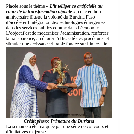
Placée sous le thème «
L’intelligence artificielle au
cœur de la transformation digitale
», cette édition
anniversaire illustre la volonté du Burkina Faso
d’accélérer l’intégration des technologies émergentes
dans les services publics comme dans l’économie.
L’objectif est de moderniser l’administration, renforcer
la transparence, améliorer l’efficacité des procédures et
stimuler une croissance durable fondée sur l’innovation
.
Crédit photo: Primature du Burkina
La semaine a été marquée par une série de concours et
d’initiatives majeurs :