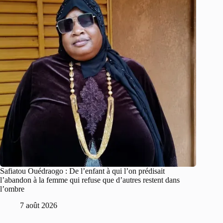
Safiatou Ouédraogo : De l’enfant à qui l’on prédisait
l’abandon à la femme qui refuse que d’autres restent dans
l’ombre
7 août 2026