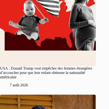
USA : Donald Trump veut empêcher des femmes étrangères
d’accoucher pour que leur enfant obtienne la nationalité
américaine
7 août 2026