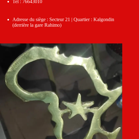
Tel : 76643010
Adresse du siège : Secteur 21 | Quartier : Kalgondin
(derrière la gare Rahimo)