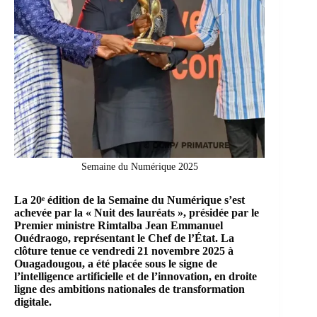
Semaine du Numérique 2025
La 20ᵉ édition de la Semaine du Numérique s’est
achevée par la « Nuit des lauréats », présidée par le
Premier ministre Rimtalba Jean Emmanuel
Ouédraogo, représentant le Chef de l’État. La
clôture tenue
ce vendredi 21 novembre 2025 à
Ouagadougou
, a été placée sous le signe de
l’intelligence artificielle et de l’innovation, en droite
ligne des ambitions nationales de transformation
digitale.