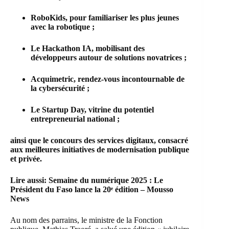
RoboKids, pour familiariser les plus jeunes
avec la robotique ;
Le Hackathon IA, mobilisant des
développeurs autour de solutions novatrices ;
Acquimetric, rendez-vous incontournable de
la cybersécurité ;
Le Startup Day, vitrine du potentiel
entrepreneurial national ;
ainsi que le concours des services digitaux, consacré
aux meilleures initiatives de modernisation publique
et privée.
Lire aussi:
Semaine du numérique 2025 : Le
Président du Faso lance la 20ᵉ édition – Mousso
News
Au nom des parrains, le ministre de la Fonction