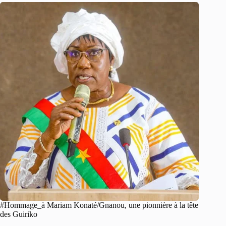
#Hommage_à Mariam Konaté/Gnanou, une pionnière à la tête
des Guiriko