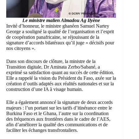
Le ministre malien Almadou Ag Ilyène
Invité d’honneur, le ministre ghanéen Samuel Nartey
George a souligné la qualité de l’organisation et l’esprit
de coopération panafricaine, se réjouissant de la
signature d’accords bilatéraux qu’il juge « décisifs pour
nos citoyens ».
Dans son discours de clôture, la ministre de la
Transition digitale, Dr Aminata Zerbo/Sabané, a
exprimé sa satisfaction quant au succès de cette édition.
Elle a rappelé la vision du Président du Faso, axée sur la
création d’outils adaptés aux réalités nationales et sur la
construction d’une IA à visage humain.
Elle a également annoncé la signature de deux accords
majeurs : l’un portant sur les tarifs d’itinérance entre le
Burkina Faso et le Ghana, l’autre sur la coordination
des fréquences aux frontières dans le cadre de l’AES,
afin d’améliorer la qualité des communications et de
faciliter les échanges transfrontaliers.