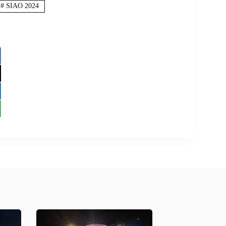
#
SIAO 2024