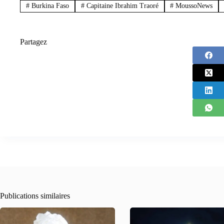
#
Burkina Faso
#
Capitaine Ibrahim Traoré
#
MoussoNews
Partagez
Publications similaires