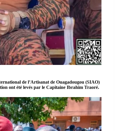
ternational de l’Artisanat de Ouagadougou (SIAO)
tion ont été levés par le
Capitaine Ibrahim Traoré
.