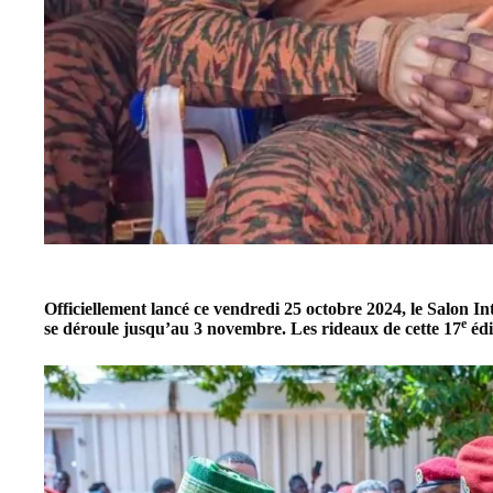
Officiellement lancé ce vendredi 25 octobre 2024, le
Salon In
e
se déroule jusqu’au 3 novembre. Les rideaux de cette 17
édi