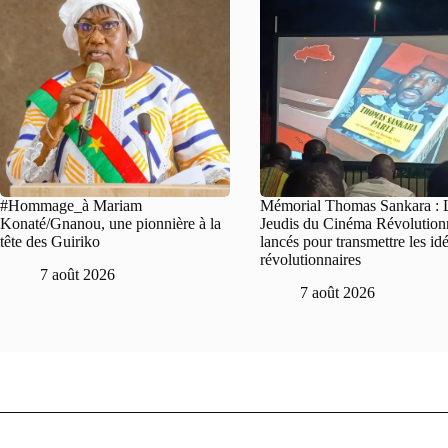
#Hommage_à Mariam
Mémorial Thomas Sankara : 
Konaté/Gnanou, une pionnière à la
Jeudis du Cinéma Révolution
tête des Guiriko
lancés pour transmettre les id
révolutionnaires
7 août 2026
7 août 2026