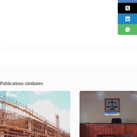
Publications similaires