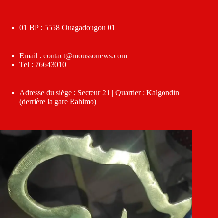
01 BP : 5558 Ouagadougou 01
Email :
contact@moussonews.com
Tel : 76643010
Adresse du siège : Secteur 21 | Quartier : Kalgondin
(derrière la gare Rahimo)