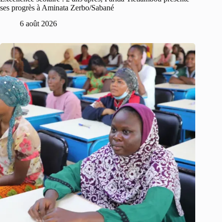
ses progrès à Aminata Zerbo/Sabané
6 août 2026