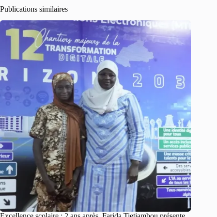
Publications similaires
Excellence scolaire : 2 ans après, Farida Tietiambou présente