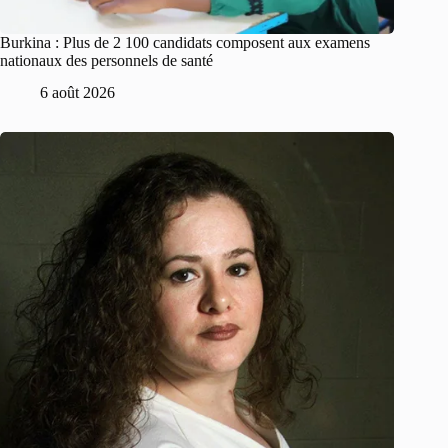
Burkina : Plus de 2 100 candidats composent aux examens
nationaux des personnels de santé
6 août 2026