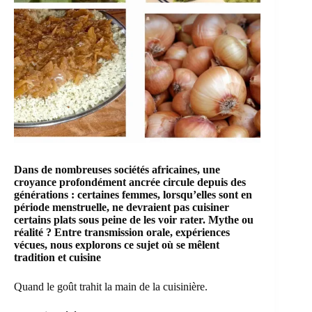
Dans de nombreuses sociétés africaines, une
croyance profondément ancrée circule depuis des
générations : certaines femmes, lorsqu’elles sont en
période menstruelle, ne devraient pas cuisiner
certains plats sous peine de les voir rater. Mythe ou
réalité ? Entre transmission orale, expériences
vécues, nous explorons ce sujet où se mêlent
tradition et cuisine
Quand le goût trahit la main de la cuisinière.