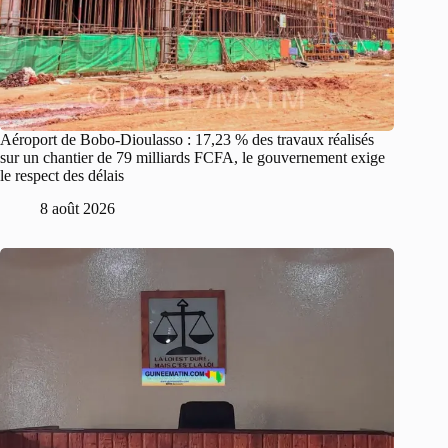
Aéroport de Bobo-Dioulasso : 17,23 % des travaux réalisés
sur un chantier de 79 milliards FCFA, le gouvernement exige
le respect des délais
8 août 2026