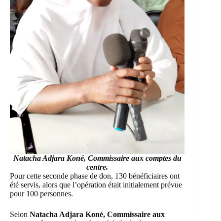
Natacha Adjara Koné, Commissaire aux comptes du
centre.
Pour cette seconde phase de don, 130 bénéficiaires ont
été servis, alors que l’opération était initialement prévue
pour 100 personnes.
Selon
Natacha Adjara Koné, Commissaire aux