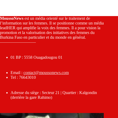
MoussoNews
est un média orienté sur le traitement de
l’information sur les femmes. Il se positionne comme un média
leadHER qui amplifie la voix des femmes. Il a pour vision la
promotion et la valorisation des initiatives des femmes du
Burkina Faso en particulier et du monde en général.
————————–
01 BP : 5558 Ouagadougou 01
Email :
contact@moussonews.com
Tel : 76643010
Adresse du siège : Secteur 21 | Quartier : Kalgondin
(derrière la gare Rahimo)