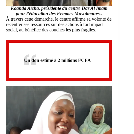
Koanda Aïcha, présidente du centre Dar Al Imam
pour l’éducation des Femmes Musulmanes..
À travers cette démarche, le centre affirme sa volonté de
recentrer ses ressources sur des actions à fort impact
social, au bénéfice des couches les plus fragiles.
Un don estimé à 2 millions FCFA