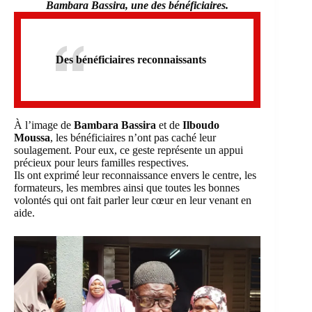
Bambara Bassira, une des bénéficiaires.
Des bénéficiaires reconnaissants
À l’image de
Bambara Bassira
et de
Ilboudo
Moussa
, les bénéficiaires n’ont pas caché leur
soulagement. Pour eux, ce geste représente un appui
précieux pour leurs familles respectives.
Ils ont exprimé leur reconnaissance envers le centre, les
formateurs, les membres ainsi que toutes les bonnes
volontés qui ont fait parler leur cœur en leur venant en
aide.