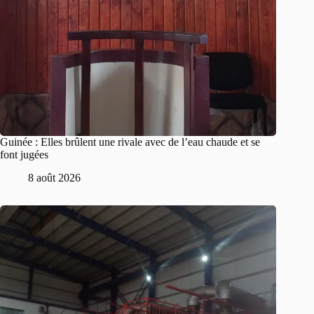
Guinée : Elles brûlent une rivale avec de l’eau chaude et se
font jugées
8 août 2026