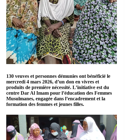
130 veuves et personnes démunies ont bénéficié le
mercredi 4 mars 2026, d’un don en vivres et
produits de première nécessité. L’initiative est du
centre Dar Al Imam pour l’éducation des Femmes
Musulmanes, engagée dans l’encadrement et la
formation des femmes et jeunes filles.