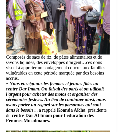
Composés de sacs de riz, de pâtes alimentaires et de
savons liquides, des enveloppes d’argent…ces dons
visent à apporter un soulagement concret aux familles
vulnérables en cette période marquée par des besoins
accrus.
«
Nous enseignons les femmes et jeunes filles au
centre Dar Imam. On faisait des paris et on utilisait
l’argent pour acheter des motos et organiser des
cérémonies festives. Au lieu de continuer ainsi, nous
avons porter un regard sur les personnes qui sont
dans le besoin »
, a rappelé
Koanda Aïcha
, présidente
du
centre Dar Al Imam pour l’éducation des
Femmes Musulmanes.