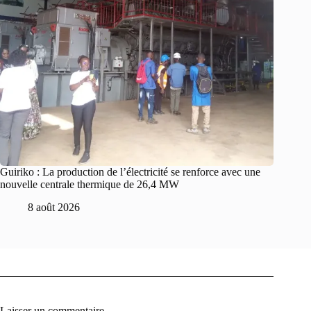
Guiriko : La production de l’électricité se renforce avec une
nouvelle centrale thermique de 26,4 MW
8 août 2026
Laisser un commentaire