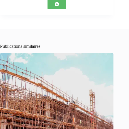
Publications similaires