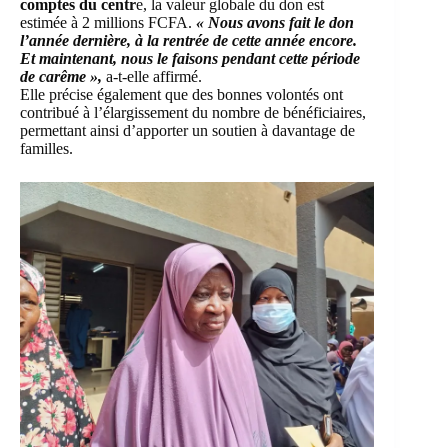
comptes du centr
e, la valeur globale du don est
estimée à 2 millions FCFA.
« Nous avons fait le don
l’année dernière, à la rentrée de cette année encore.
Et maintenant, nous le faisons pendant cette période
de carême »,
a-t-elle affirmé.
Elle précise également que des bonnes volontés ont
contribué à l’élargissement du nombre de bénéficiaires,
permettant ainsi d’apporter un soutien à davantage de
familles.