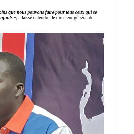
oins que nous pouvons faire pour tous ceux qui se
enfants
», a laissé entendre le directeur général de