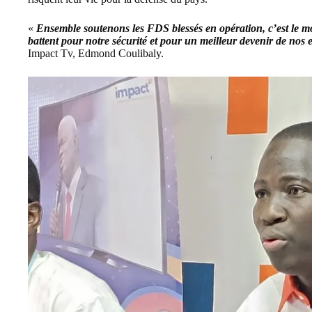
«
Ensemble soutenons les FDS blessés en opération, c’est le m
battent pour notre sécurité et pour un meilleur devenir de nos 
Impact Tv,
Edmond Coulibaly
.