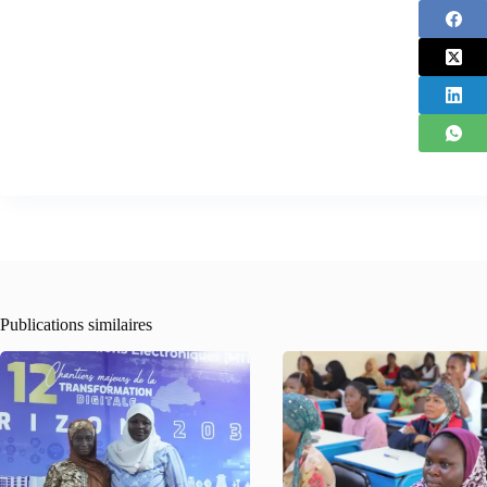
Publications similaires