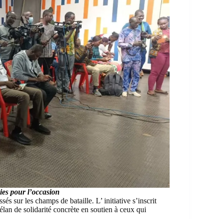
es pour l’occasion
sés sur les champs de bataille. L’ initiative s’inscrit
élan de solidarité concrète en soutien à ceux qui