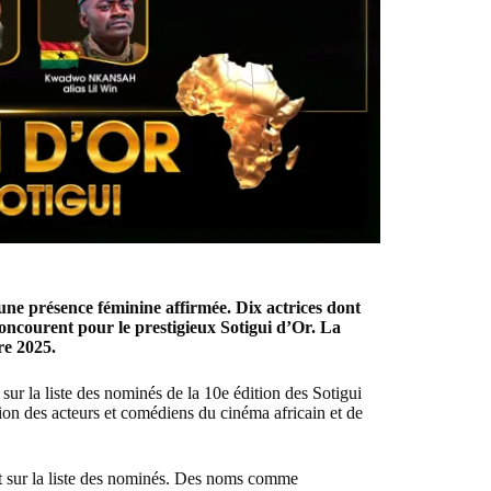
une présence féminine affirmée. Dix actrices dont
oncourent pour le prestigieux Sotigui d’Or. La
re 2025.
sur la liste des nominés de la 10e édition des Sotigui
tion des acteurs et comédiens du cinéma africain et de
nt sur la liste des nominés. Des noms comme