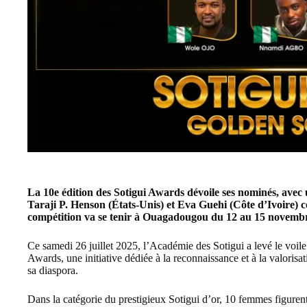
La 10e édition des
Sotigui Awards
dévoile ses nominés, avec 
Taraji P. Henson
(États-Unis) et
Eva Guehi
(Côte d’Ivoire) c
compétition va se tenir à Ouagadougou du 12 au 15 novemb
Ce samedi 26 juillet 2025, l’Académie des Sotigui a levé le voile 
Awards, une initiative dédiée à la reconnaissance et à la valorisa
sa diaspora.
Dans la catégorie du prestigieux Sotigui d’or, 10 femmes figure