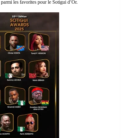
parmi les favorites pour le Sotigui d’Or.