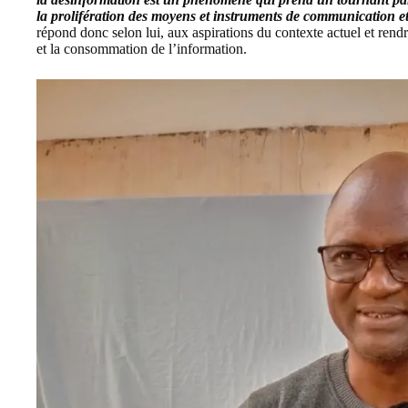
la prolifération des moyens et instruments de communication et
répond donc selon lui, aux aspirations du contexte actuel et rend
et la consommation de l’information.