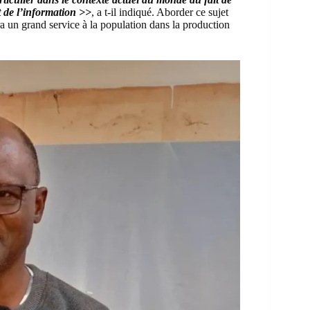
 de l’information
>>
, a t-il indiqué. Aborder ce sujet
ra un grand service à la population dans la production