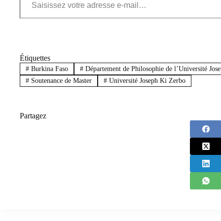
Étiquettes
#
Burkina Faso
#
Département de Philosophie de l’Université Jos
#
Soutenance de Master
#
Université Joseph Ki Zerbo
Partagez