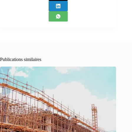
Publications similaires