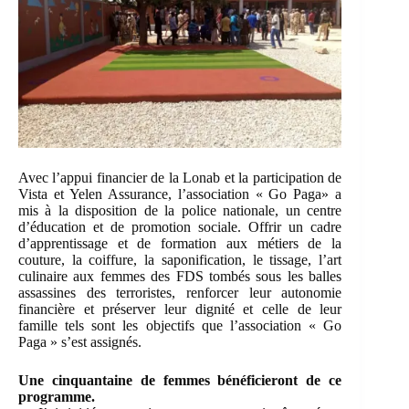
Avec l’appui financier de la Lonab et la participation de
Vista et Yelen Assurance, l’association « Go Paga» a
mis à la disposition de la police nationale, un centre
d’éducation et de promotion sociale. Offrir un cadre
d’apprentissage et de formation aux métiers de la
couture, la coiffure, la saponification, le tissage, l’art
culinaire aux femmes des FDS tombés sous les balles
assassines des terroristes, renforcer leur autonomie
financière et préserver leur dignité et celle de leur
famille tels sont les objectifs que l’association « Go
Paga » s’est assignés.
Une cinquantaine de femmes bénéficieront de ce
programme.