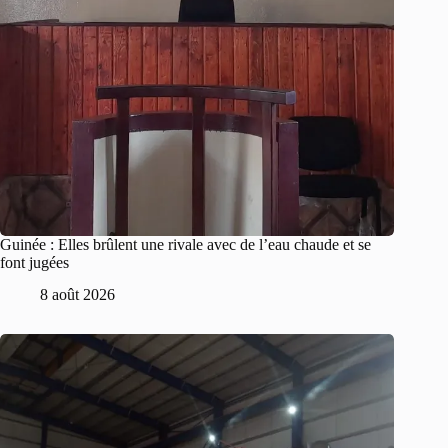
Guinée : Elles brûlent une rivale avec de l’eau chaude et se
font jugées
8 août 2026