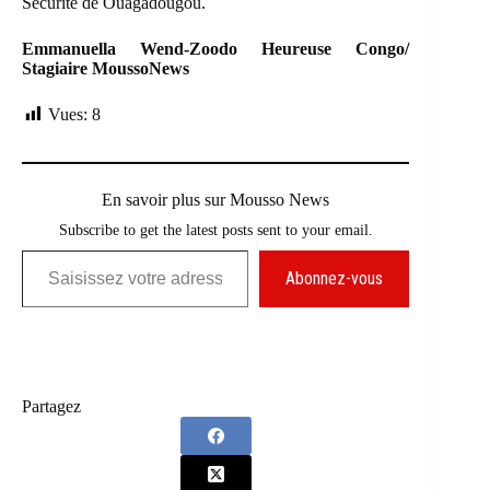
Sécurité de Ouagadougou.
Emmanuella Wend-Zoodo Heureuse Congo/
Stagiaire MoussoNews
Vues:
8
En savoir plus sur Mousso News
Subscribe to get the latest posts sent to your email.
Saisissez votre adresse e-mail…
Abonnez-vous
Partagez