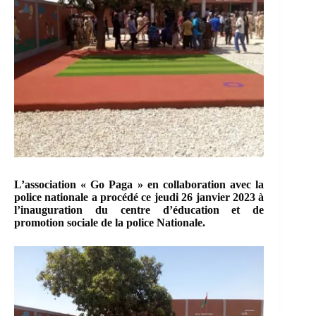
L’association « Go Paga » en collaboration avec la
police nationale a procédé ce jeudi 26 janvier 2023 à
l’inauguration du centre d’éducation et de
promotion sociale de la police Nationale.