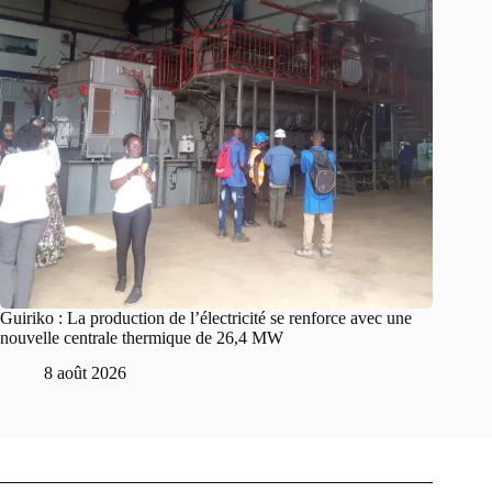
Guiriko : La production de l’électricité se renforce avec une
nouvelle centrale thermique de 26,4 MW
8 août 2026