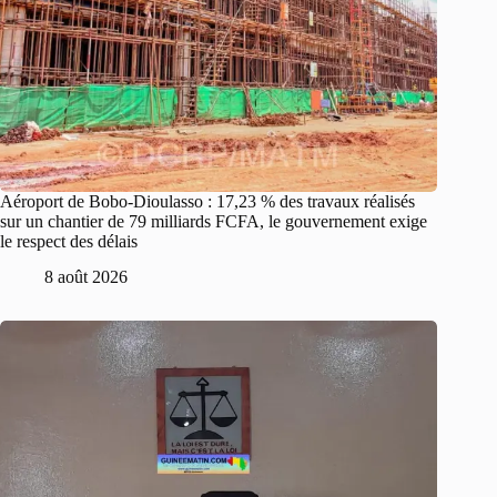
Aéroport de Bobo-Dioulasso : 17,23 % des travaux réalisés
sur un chantier de 79 milliards FCFA, le gouvernement exige
le respect des délais
8 août 2026