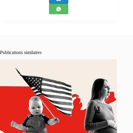
Publications similaires