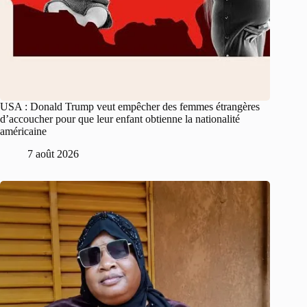
USA : Donald Trump veut empêcher des femmes étrangères
d’accoucher pour que leur enfant obtienne la nationalité
américaine
7 août 2026