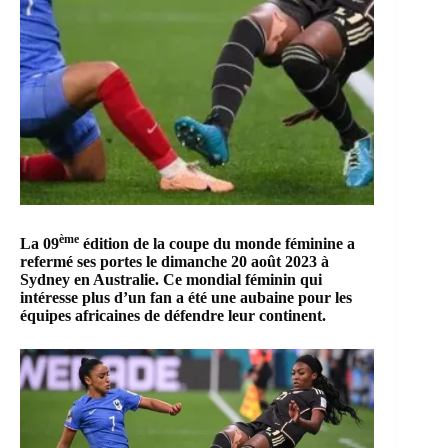
ème
La 09
édition de la coupe du monde féminine a
refermé ses portes le dimanche 20 août 2023 à
Sydney en Australie. Ce mondial féminin qui
intéresse plus d’un fan a été une aubaine pour les
équipes africaines de défendre leur continent.