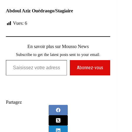
Abdoul Aziz Ouédraogo/Stagiaire
Vues:
6
En savoir plus sur Mousso News
Subscribe to get the latest posts sent to your email.
Saisissez votre adresse e-mail…
Abonnez-vous
Partagez