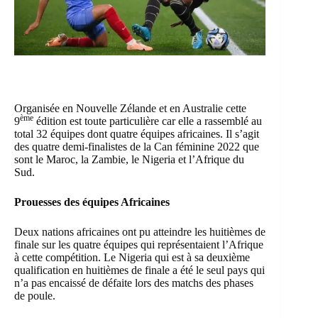
Organisée en Nouvelle Zélande et en Australie cette
ème
9
édition est toute particulière car elle a rassemblé au
total 32 équipes dont quatre équipes africaines. Il s’agit
des quatre demi-finalistes de la Can féminine 2022 que
sont le Maroc, la Zambie, le Nigeria et l’Afrique du
Sud.
Prouesses des équipes Africaines
Deux nations africaines ont pu atteindre les huitièmes de
finale sur les quatre équipes qui représentaient l’Afrique
à cette compétition. Le Nigeria qui est à sa deuxième
qualification en huitièmes de finale a été le seul pays qui
n’a pas encaissé de défaite lors des matchs des phases
de poule.