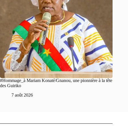
#Hommage_à Mariam Konaté/Gnanou, une pionnière à la tête
des Guiriko
7 août 2026