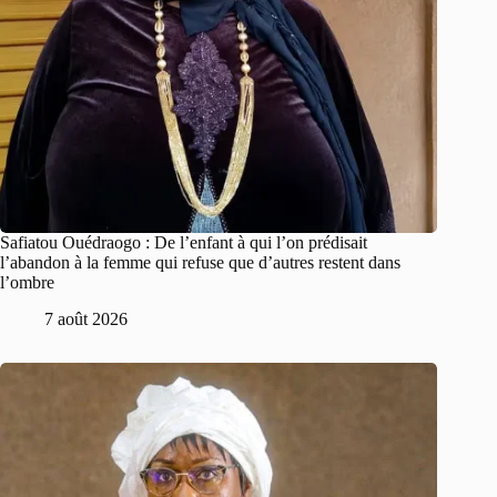
Safiatou Ouédraogo : De l’enfant à qui l’on prédisait
l’abandon à la femme qui refuse que d’autres restent dans
l’ombre
7 août 2026