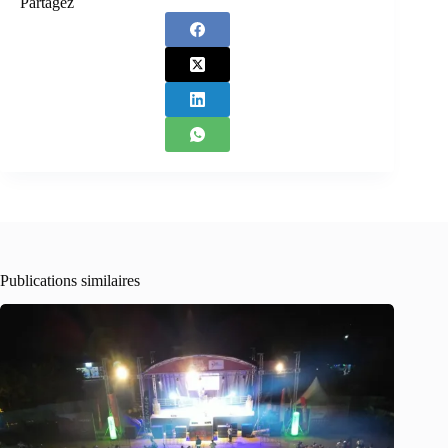
Partagez
Publications similaires