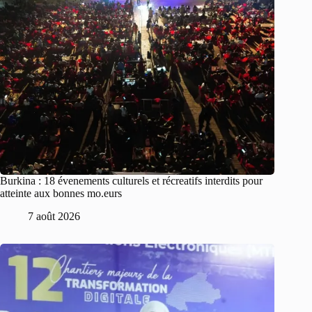
Burkina : 18 évenements culturels et récreatifs interdits pour
atteinte aux bonnes mo.eurs
7 août 2026