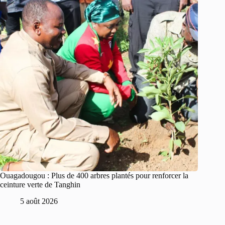
Ouagadougou : Plus de 400 arbres plantés pour renforcer la
ceinture verte de Tanghin
5 août 2026