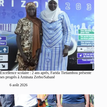
Excellence scolaire : 2 ans après, Farida Tietiambou présente
ses progrès à Aminata Zerbo/Sabané
6 août 2026