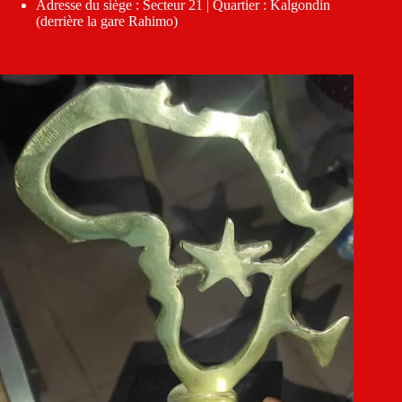
Adresse du siège : Secteur 21 | Quartier : Kalgondin
(derrière la gare Rahimo)