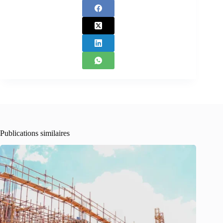
Publications similaires