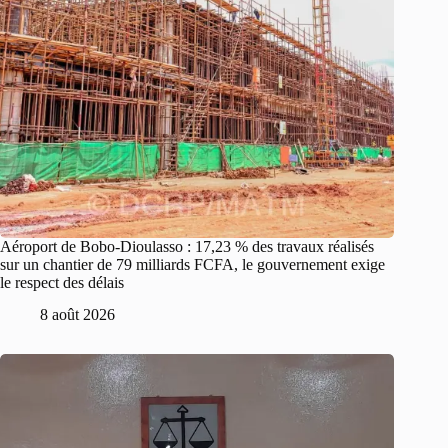
Aéroport de Bobo-Dioulasso : 17,23 % des travaux réalisés
sur un chantier de 79 milliards FCFA, le gouvernement exige
le respect des délais
8 août 2026