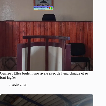
Guinée : Elles brûlent une rivale avec de l’eau chaude et se
font jugées
8 août 2026