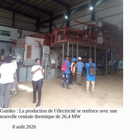
Guiriko : La production de l’électricité se renforce avec une
nouvelle centrale thermique de 26,4 MW
8 août 2026