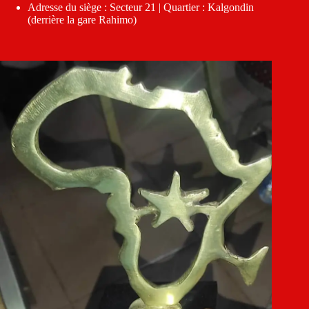
Adresse du siège : Secteur 21 | Quartier : Kalgondin
(derrière la gare Rahimo)