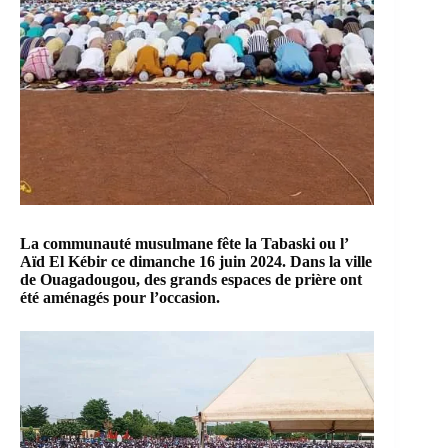
La communauté musulmane fête la Tabaski ou l’
Aïd El Kébir ce dimanche 16 juin 2024. Dans la ville
de Ouagadougou, des grands espaces de prière ont
été aménagés pour l’occasion.