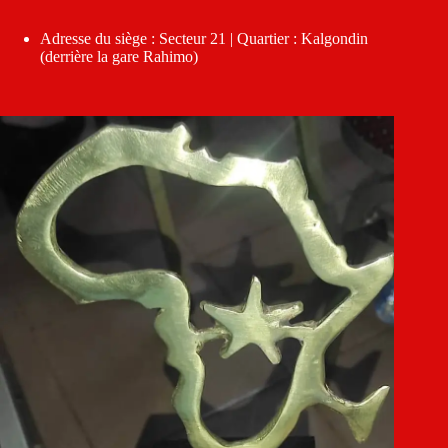
Adresse du siège : Secteur 21 | Quartier : Kalgondin
(derrière la gare Rahimo)