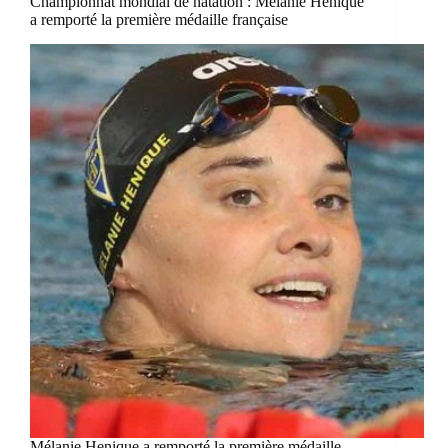
Championnat mondial de natation : Mélanie Henique
a remporté la première médaille française
Mélanie Henique a remporté la première médaille