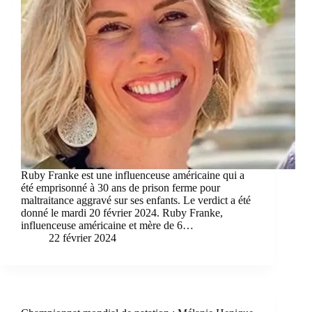
Ruby Franke est une influenceuse américaine qui a
été emprisonné à 30 ans de prison ferme pour
maltraitance aggravé sur ses enfants. Le verdict a été
donné le mardi 20 février 2024. Ruby Franke,
influenceuse américaine et mère de 6…
22 février 2024