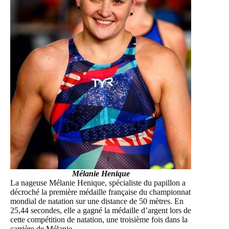
Mélanie Henique
La nageuse Mélanie Henique
, spécialiste du papillon a
décroché la première médaille française du championnat
mondial de natation sur une distance de 50 mètres. En
25,44 secondes, elle a gagné la médaille d’argent lors de
cette compétition de natation, une troisième fois dans la
carrière de Mélanie.