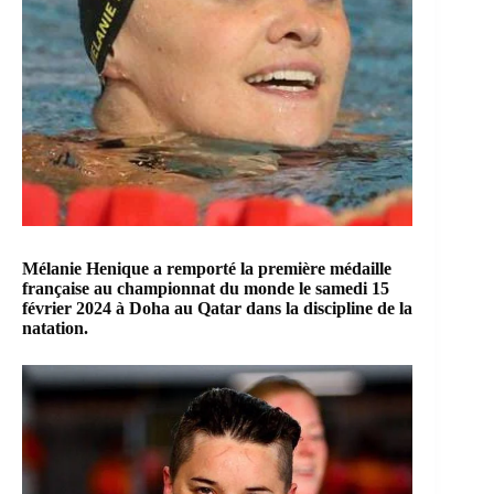
Mélanie Henique
a remporté la première médaille
française au championnat du monde le samedi 15
février 2024 à
Doha
au
Qatar
dans la discipline de la
natation.