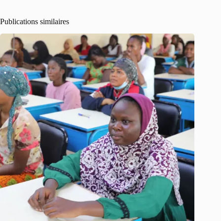
Publications similaires