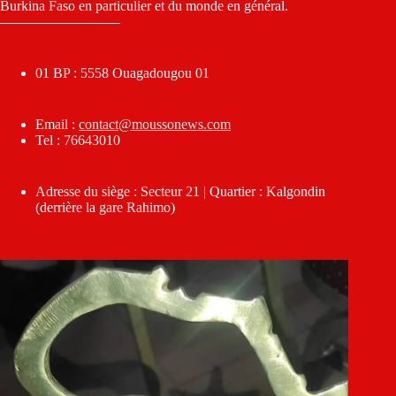
Burkina Faso en particulier et du monde en général.
————————–
01 BP : 5558 Ouagadougou 01
Email :
contact@moussonews.com
Tel : 76643010
Adresse du siège : Secteur 21 | Quartier : Kalgondin
(derrière la gare Rahimo)