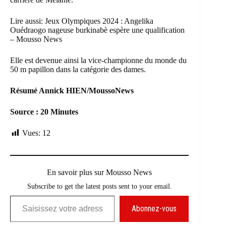
Lire aussi:
Jeux Olympiques 2024 : Angelika
Ouédraogo nageuse burkinabè espère une qualification
– Mousso News
Elle est devenue ainsi la vice-championne du monde du
50 m papillon dans la catégorie des dames.
Résumé Annick HIEN/MoussoNews
Source :
20 Minutes
Vues:
12
En savoir plus sur Mousso News
Subscribe to get the latest posts sent to your email.
Saisissez votre adresse e-mail…
Abonnez-vous