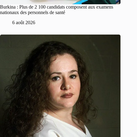
Burkina : Plus de 2 100 candidats composent aux examens
nationaux des personnels de santé
6 août 2026