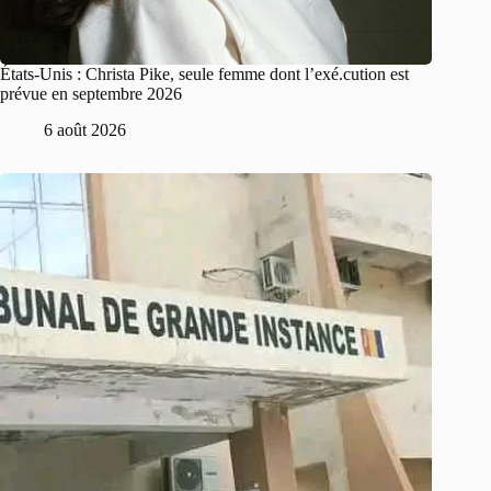
États-Unis : Christa Pike, seule femme dont l’exé.cution est
prévue en septembre 2026
6 août 2026