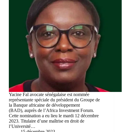
Yacine Fal avocate sénégalaise est nommée
représentante spéciale du président du Groupe de
la Banque africaine de développement
(BAD), auprès de l’Africa Investment Forum.
Cette nomination a eu lieu le mardi 12 décembre
2023. Titulaire d’une maîtrise en droit de
l’Université…
15 décembre 2023