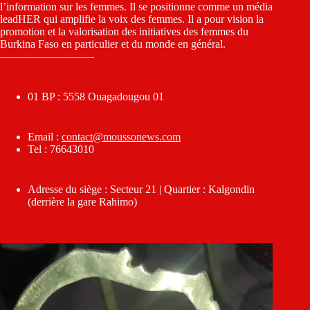
l’information sur les femmes. Il se positionne comme un média
leadHER qui amplifie la voix des femmes. Il a pour vision la
promotion et la valorisation des initiatives des femmes du
Burkina Faso en particulier et du monde en général.
————————–
01 BP : 5558 Ouagadougou 01
Email :
contact@moussonews.com
Tel : 76643010
Adresse du siège : Secteur 21 | Quartier : Kalgondin
(derrière la gare Rahimo)