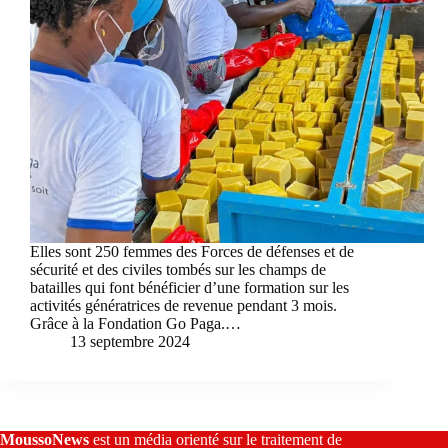
Elles sont 250 femmes des Forces de défenses et de
sécurité et des civiles tombés sur les champs de
batailles qui font bénéficier d’une formation sur les
activités génératrices de revenue pendant 3 mois.
Grâce à la Fondation Go Paga.…
13 septembre 2024
MoussoNews
est un média orienté sur le traitement de