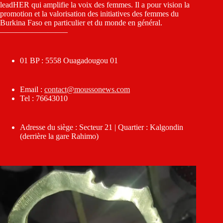
leadHER qui amplifie la voix des femmes. Il a pour vision la
promotion et la valorisation des initiatives des femmes du
Burkina Faso en particulier et du monde en général.
————————–
01 BP : 5558 Ouagadougou 01
Email :
contact@moussonews.com
Tel : 76643010
Adresse du siège : Secteur 21 | Quartier : Kalgondin
(derrière la gare Rahimo)