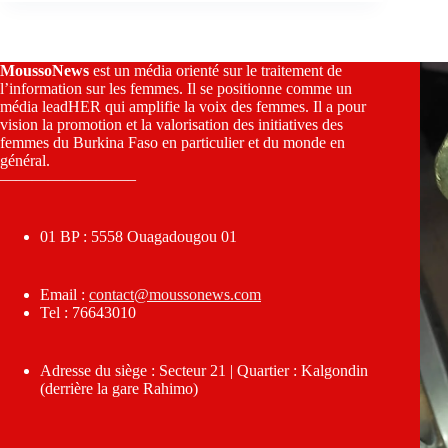
MoussoNews
est un média orienté sur le traitement de
l’information sur les femmes. Il se positionne comme un
média leadHER qui amplifie la voix des femmes. Il a pour
vision la promotion et la valorisation des initiatives des
femmes du Burkina Faso en particulier et du monde en
général.
————————–
01 BP : 5558 Ouagadougou 01
Email :
contact@moussonews.com
Tel : 76643010
Adresse du siège : Secteur 21 | Quartier : Kalgondin
(derrière la gare Rahimo)