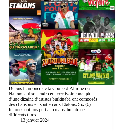
Depuis l’annonce de la Coupe d’Afrique des
Nations qui se tiendra en terre ivoirienne, plus
d’une dizaine d’artistes burkinabè ont composés
des chansons en soutien aux Etalons. Six (6)
femmes ont pris part à la réalisation de ces
différents titres.…
13 janvier 2024