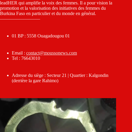
leadHER qui amplifie la voix des femmes. Il a pour vision la
promotion et la valorisation des initiatives des femmes du
Burkina Faso en particulier et du monde en général.
————————–
01 BP : 5558 Ouagadougou 01
Email :
contact@moussonews.com
Tel : 76643010
Adresse du siège : Secteur 21 | Quartier : Kalgondin
(derrière la gare Rahimo)