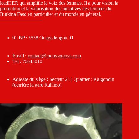
leadHER qui amplifie la voix des femmes. Il a pour vision la
promotion et la valorisation des initiatives des femmes du
Burkina Faso en particulier et du monde en général.
————————–
01 BP : 5558 Ouagadougou 01
Email :
contact@moussonews.com
Tel : 76643010
Adresse du siège : Secteur 21 | Quartier : Kalgondin
(derrière la gare Rahimo)