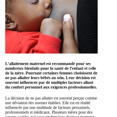
L’allaitement maternel
est recommandé pour ses
nombreux bienfaits pour la santé de l’enfant et celle
de la mère. Pourtant certaines femmes choisissent de
ne pas allaiter leurs bébés au sein. Leur décision est
souvent influencée par de multiples facteurs allant
du confort personnel aux exigences professionnelles.
La décision de ne pas allaiter est souvent perçue comme
une déviation des normes établies. Elle est en réalité
influencée par une multitude de facteurs personnels,
professionnels et médicaux. Plusieurs mères pour des
raisons variées qui sous-tendent leur choix se tournent