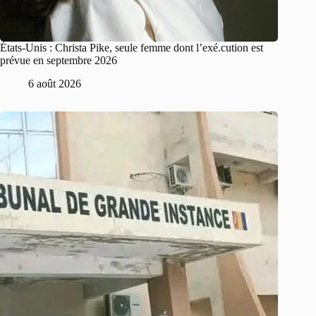
États-Unis : Christa Pike, seule femme dont l’exé.cution est
prévue en septembre 2026
6 août 2026