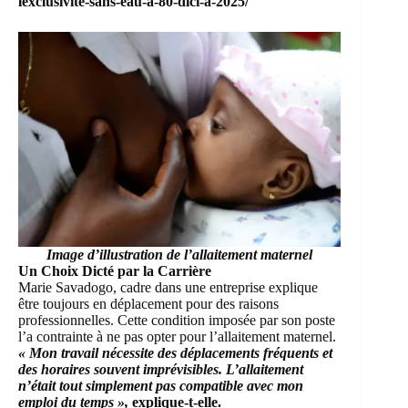
lexclusivite-sans-eau-a-80-dici-a-2025/
Image d’illustration de l’allaitement maternel
Un Choix Dicté par la Carrière
Marie Savadogo, cadre dans une entreprise explique
être toujours en déplacement pour des raisons
professionnelles. Cette condition imposée par son poste
l’a contrainte à ne pas opter pour l’allaitement maternel.
« Mon travail nécessite des déplacements fréquents et
des horaires souvent imprévisibles. L’allaitement
n’était tout simplement pas compatible avec mon
emploi du temps »,
explique-t-elle.