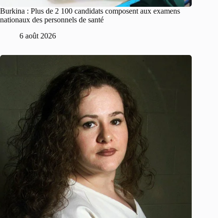
Burkina : Plus de 2 100 candidats composent aux examens
nationaux des personnels de santé
6 août 2026