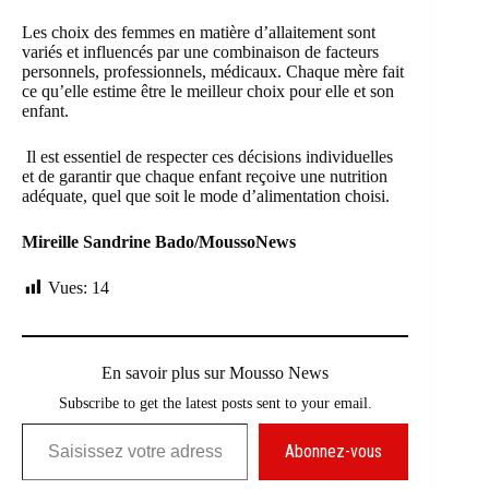
Les choix des femmes en matière d’allaitement sont
variés et influencés par une combinaison de facteurs
personnels, professionnels, médicaux. Chaque mère fait
ce qu’elle estime être le meilleur choix pour elle et son
enfant.
Il est essentiel de respecter ces décisions individuelles
et de garantir que chaque enfant reçoive une nutrition
adéquate, quel que soit le mode d’alimentation choisi.
Mireille Sandrine Bado/MoussoNews
Vues:
14
En savoir plus sur Mousso News
Subscribe to get the latest posts sent to your email.
Saisissez votre adresse e-mail…
Abonnez-vous