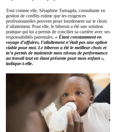
Tout comme elle, Séraphine Tarnagda, consultante en
gestion de conflits estime que les exigences
professionnelles peuvent peser lourdement sur le choix
d’allaitement. Pour elle, le biberon a été une solution
pratique qui lui a permis de concilier sa carrière avec ses
responsabilités parentales.
« Étant constamment en
voyage d’affaires, l’allaitement n’était pas une option
viable pour moi. Le biberon a été le meilleur choix et
m’a permis de maintenir mon niveau de performance
au travail tout en étant présente pour mon enfant »,
indique-t-elle.