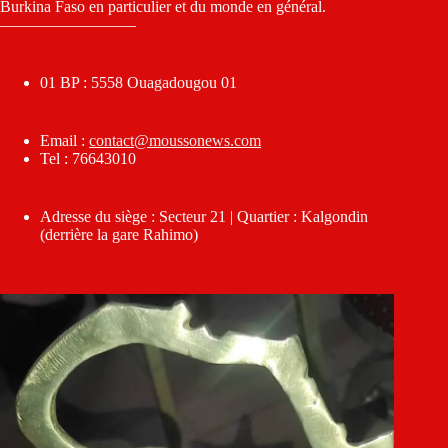
Burkina Faso en particulier et du monde en général.
————————–
01 BP : 5558 Ouagadougou 01
Email :
contact@moussonews.com
Tel : 76643010
Adresse du siège : Secteur 21 | Quartier : Kalgondin
(derrière la gare Rahimo)