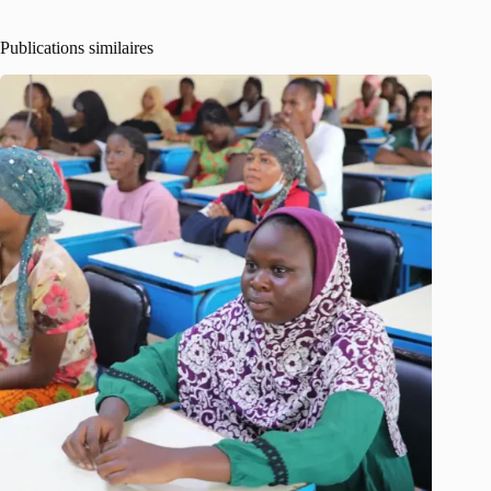
Publications similaires