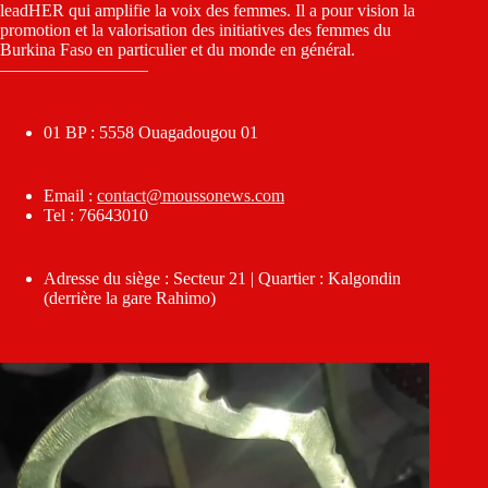
leadHER qui amplifie la voix des femmes. Il a pour vision la
promotion et la valorisation des initiatives des femmes du
Burkina Faso en particulier et du monde en général.
————————–
01 BP : 5558 Ouagadougou 01
Email :
contact@moussonews.com
Tel : 76643010
Adresse du siège : Secteur 21 | Quartier : Kalgondin
(derrière la gare Rahimo)