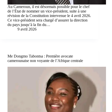
Au Cameroun, il est désormais possible pour le chef
de l’État de nommer un vice-président, suite à une
révision de la Constitution intervenue le 4 avril 2026.
Ce vice-président sera chargé d’assurer la direction
du pays jusqu’à la fin du…
9 avril 2026
Me Dongmo Tabontsa : Première avocate
camerounaise non voyante de l’Afrique centrale