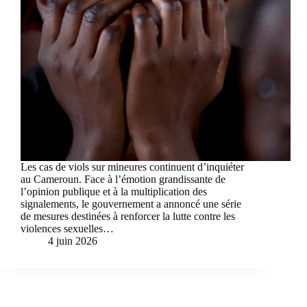
Les cas de viols sur mineures continuent d’inquiéter
au Cameroun. Face à l’émotion grandissante de
l’opinion publique et à la multiplication des
signalements, le gouvernement a annoncé une série
de mesures destinées à renforcer la lutte contre les
violences sexuelles…
4 juin 2026