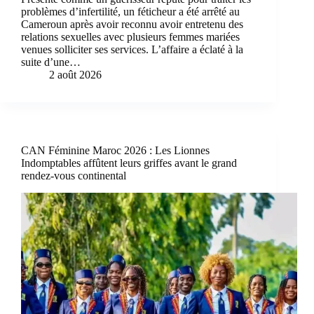
problèmes d’infertilité, un féticheur a été arrêté au
Cameroun après avoir reconnu avoir entretenu des
relations sexuelles avec plusieurs femmes mariées
venues solliciter ses services. L’affaire a éclaté à la
suite d’une…
2 août 2026
CAN Féminine Maroc 2026 : Les Lionnes
Indomptables affûtent leurs griffes avant le grand
rendez-vous continental