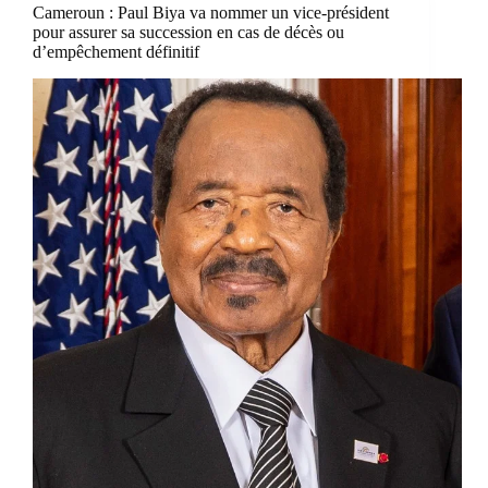
Cameroun : Paul Biya va nommer un vice-président
pour assurer sa succession en cas de décès ou
d’empêchement définitif