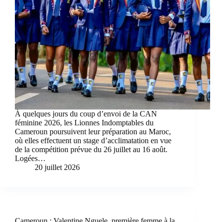
À quelques jours du coup d’envoi de la CAN
féminine 2026, les Lionnes Indomptables du
Cameroun poursuivent leur préparation au Maroc,
où elles effectuent un stage d’acclimatation en vue
de la compétition prévue du 26 juillet au 16 août.
Logées…
20 juillet 2026
Cameroun : Valentine Nguele, première femme à la