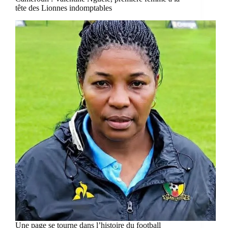
tête des Lionnes indomptables
Une page se tourne dans l’histoire du football