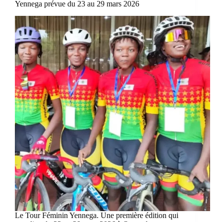
Yennega prévue du 23 au 29 mars 2026
Le Tour Féminin Yennega. Une première édition qui