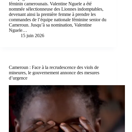
féminin camerounais. Valentine Nguele a été
nommée sélectionneuse des Lionnes indomptables,
devenant ainsi la première femme à prendre les
commandes de l’équipe nationale féminine senior du
Cameroun. Jusqu’à sa nomination, Valentine
Nguele…
15 juin 2026
Cameroun : Face à la recrudescence des viols de
mineures, le gouvernement annonce des mesures
d’urgence