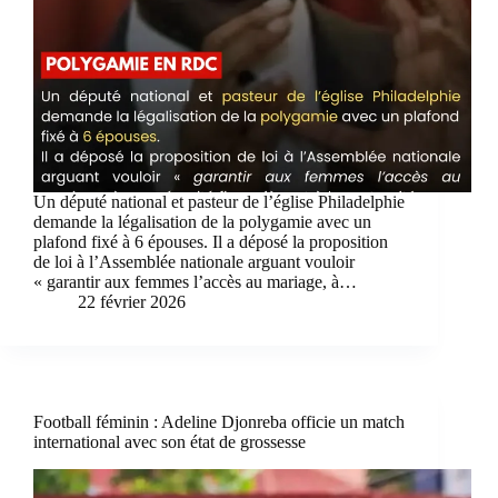
Un député national et pasteur de l’église Philadelphie
demande la légalisation de la polygamie avec un
plafond fixé à 6 épouses. Il a déposé la proposition
de loi à l’Assemblée nationale arguant vouloir
« garantir aux femmes l’accès au mariage, à…
22 février 2026
Football féminin : Adeline Djonreba officie un match
international avec son état de grossesse