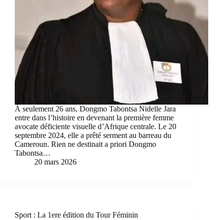
À seulement 26 ans, Dongmo Tabontsa Nidelle Jara
entre dans l’histoire en devenant la première femme
avocate déficiente visuelle d’Afrique centrale. Le 20
septembre 2024, elle a prêté serment au barreau du
Cameroun. Rien ne destinait a priori Dongmo
Tabontsa…
20 mars 2026
Sport : La 1ere édition du Tour Féminin