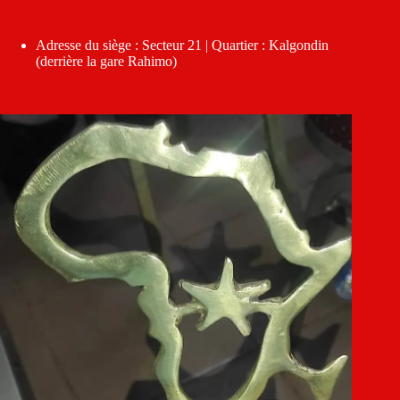
Adresse du siège : Secteur 21 | Quartier : Kalgondin
(derrière la gare Rahimo)