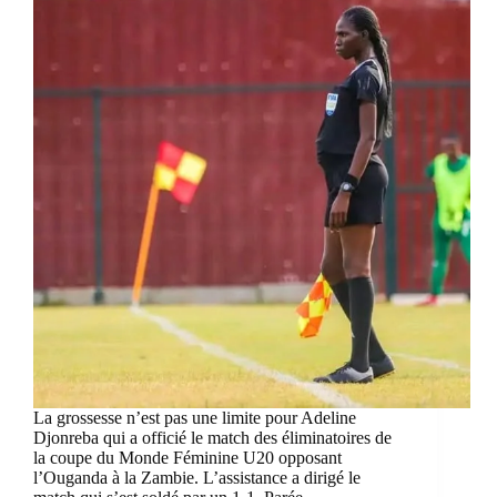
La grossesse n’est pas une limite pour Adeline
Djonreba qui a officié le match des éliminatoires de
la coupe du Monde Féminine U20 opposant
l’Ouganda à la Zambie. L’assistance a dirigé le