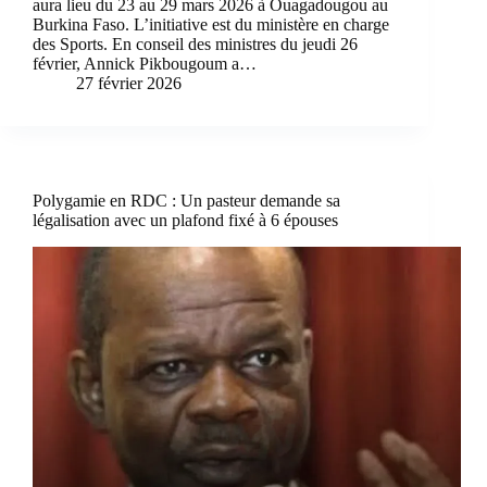
aura lieu du 23 au 29 mars 2026 à Ouagadougou au
Burkina Faso. L’initiative est du ministère en charge
des Sports. En conseil des ministres du jeudi 26
février, Annick Pikbougoum a…
27 février 2026
Polygamie en RDC : Un pasteur demande sa
légalisation avec un plafond fixé à 6 épouses