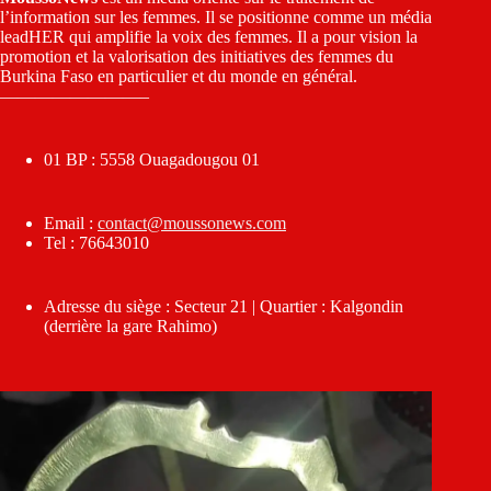
l’information sur les femmes. Il se positionne comme un média
leadHER qui amplifie la voix des femmes. Il a pour vision la
promotion et la valorisation des initiatives des femmes du
Burkina Faso en particulier et du monde en général.
————————–
01 BP : 5558 Ouagadougou 01
Email :
contact@moussonews.com
Tel : 76643010
Adresse du siège : Secteur 21 | Quartier : Kalgondin
(derrière la gare Rahimo)