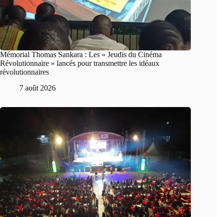
Mémorial Thomas Sankara : Les « Jeudis du Cinéma
Révolutionnaire » lancés pour transmettre les idéaux
révolutionnaires
7 août 2026