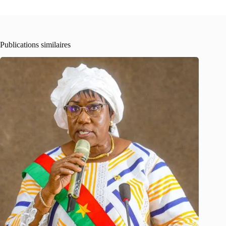
Publications similaires