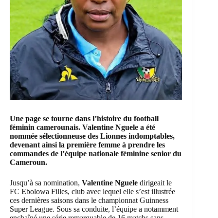
Une page se tourne dans l’histoire du football
féminin camerounais. Valentine Nguele a été
nommée sélectionneuse des Lionnes indomptables,
devenant ainsi la première femme à prendre les
commandes de l’équipe nationale féminine senior du
Cameroun.
Jusqu’à sa nomination,
Valentine Nguele
dirigeait le
FC Ebolowa Filles, club avec lequel elle s’est illustrée
ces dernières saisons dans le championnat Guinness
Super League. Sous sa conduite, l’équipe a notamment
enchaîné une série remarquable de 16 matchs sans