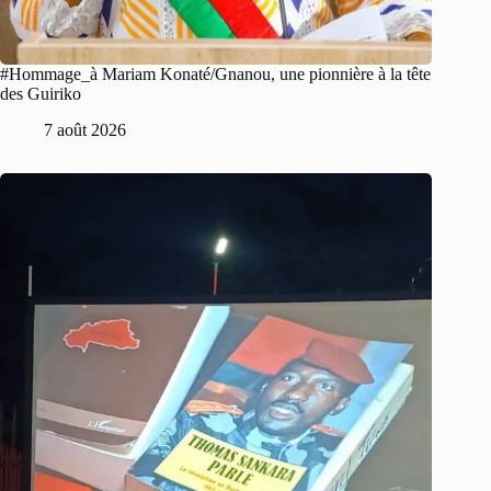
#Hommage_à Mariam Konaté/Gnanou, une pionnière à la tête
des Guiriko
7 août 2026