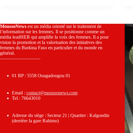
MoussoNews
est un média orienté sur le traitement de
l’information sur les femmes. Il se positionne comme un
média leadHER qui amplifie la voix des femmes. Il a pour
vision la promotion et la valorisation des initiatives des
femmes du Burkina Faso en particulier et du monde en
général.
————————–
01 BP : 5558 Ouagadougou 01
Email :
contact@moussonews.com
Tel : 76643010
Adresse du siège : Secteur 21 | Quartier : Kalgondin
(derrière la gare Rahimo)