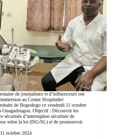
entaine de journalistes et d’influenceurs ont
 immersion au Centre Hospitalier
rsitaire de Bogodogo ce vendredi 11 octobre
à Ouagadougou. Objectif : Découvrir les
es sécurisés d’interruption sécurisée de
sse selon la loi (ISG/SL) et de promouvoir
11 octobre 2024