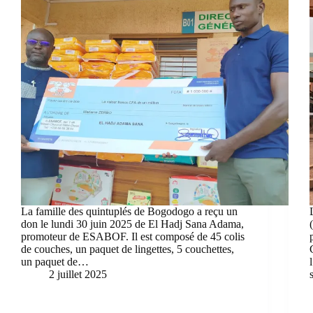
La famille des quintuplés de Bogodogo a reçu un
don le lundi 30 juin 2025 de El Hadj Sana Adama,
promoteur de ESABOF. Il est composé de 45 colis
de couches, un paquet de lingettes, 5 couchettes,
un paquet de…
2 juillet 2025