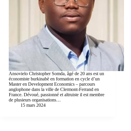
Ansovielo Christopher Somda, âgé de 20 ans est un
économiste burkinabè en formation en cycle d’un
Master en Development Economics – parcours
anglophone dans la ville de Clermont-Ferrand en
France. Dévoué, passionné et altruiste il est membre
de plusieurs organisations…
15 mars 2024