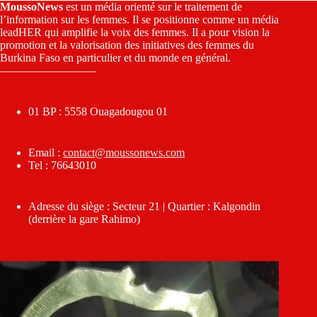
MoussoNews
est un média orienté sur le traitement de
l’information sur les femmes. Il se positionne comme un média
leadHER qui amplifie la voix des femmes. Il a pour vision la
promotion et la valorisation des initiatives des femmes du
Burkina Faso en particulier et du monde en général.
————————–
01 BP : 5558 Ouagadougou 01
Email :
contact@moussonews.com
Tel : 76643010
Adresse du siège : Secteur 21 | Quartier : Kalgondin
(derrière la gare Rahimo)