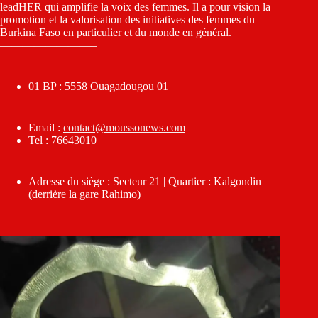
leadHER qui amplifie la voix des femmes. Il a pour vision la
promotion et la valorisation des initiatives des femmes du
Burkina Faso en particulier et du monde en général.
————————–
01 BP : 5558 Ouagadougou 01
Email :
contact@moussonews.com
Tel : 76643010
Adresse du siège : Secteur 21 | Quartier : Kalgondin
(derrière la gare Rahimo)