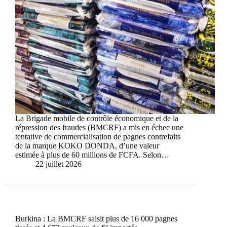
La Brigade mobile de contrôle économique et de la
répression des fraudes (BMCRF) a mis en échec une
tentative de commercialisation de pagnes contrefaits
de la marque KOKO DONDA, d’une valeur
estimée à plus de 60 millions de FCFA. Selon…
22 juillet 2026
Burkina : La BMCRF saisit plus de 16 000 pagnes