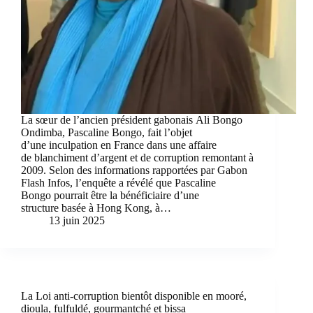
La sœur de l’ancien président gabonais Ali Bongo
Ondimba, Pascaline Bongo, fait l’objet
d’une inculpation en France dans une affaire
de blanchiment d’argent et de corruption remontant à
2009. Selon des informations rapportées par Gabon
Flash Infos, l’enquête a révélé que Pascaline
Bongo pourrait être la bénéficiaire d’une
structure basée à Hong Kong, à…
13 juin 2025
La Loi anti-corruption bientôt disponible en mooré,
dioula, fulfuldé, gourmantché et bissa