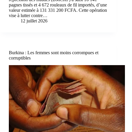
pagnes tissés et 4 672 rouleaux de fil importés, d’une
valeur estimée à 131 331 200 FCFA. Cette opération
vise à lutter contre…
12 juillet 2026
Burkina : Les femmes sont moins corrompues et
corruptibles