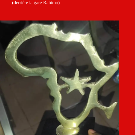
(derrière la gare Rahimo)