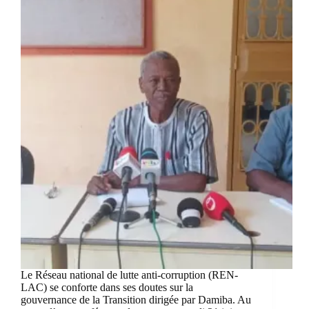
Le Réseau national de lutte anti-corruption (REN-
LAC) se conforte dans ses doutes sur la
gouvernance de la Transition dirigée par Damiba. Au