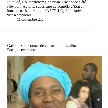
Fulfuldé, Goumantchéma, et Bissa. L’annonce a été
faite par l’Autorité supérieure de contrôle d’Etat et
lutte contre la corruption (ASCE-LC). L’initiative
vise à améliorer…
11 septembre 2024
Gabon : Soupçonnée de corruption, Pascaline
Bongo a été relaxée