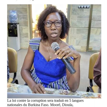
La loi contre la corruption sera traduit en 5 langues
nationales du Burkina Faso. Mooré, Dioula,