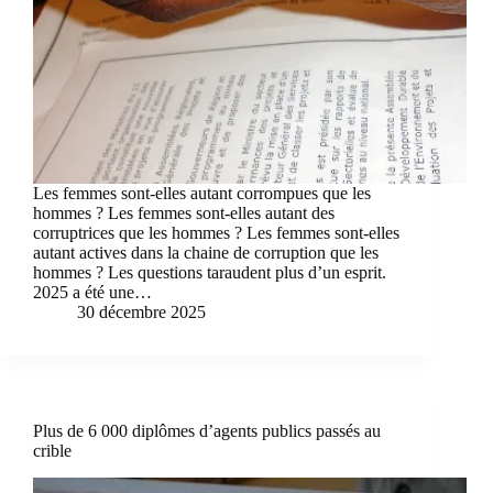
Les femmes sont-elles autant corrompues que les
hommes ? Les femmes sont-elles autant des
corruptrices que les hommes ? Les femmes sont-elles
autant actives dans la chaine de corruption que les
hommes ? Les questions taraudent plus d’un esprit.
2025 a été une…
30 décembre 2025
Plus de 6 000 diplômes d’agents publics passés au
crible