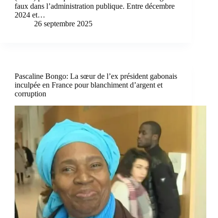
faux dans l’administration publique. Entre décembre
2024 et…
26 septembre 2025
Pascaline Bongo: La sœur de l’ex président gabonais
inculpée en France pour blanchiment d’argent et
corruption