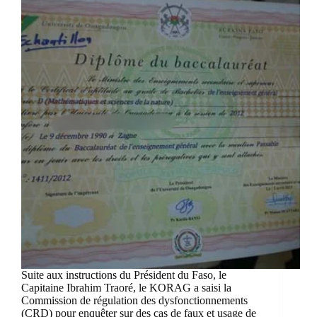
Suite aux instructions du Président du Faso, le
Capitaine Ibrahim Traoré, le KORAG a saisi la
Commission de régulation des dysfonctionnements
(CRD) pour enquêter sur des cas de faux et usage de