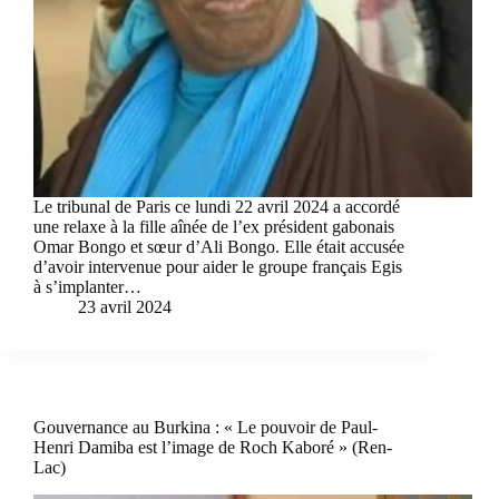
Le tribunal de Paris ce lundi 22 avril 2024 a accordé
une relaxe à la fille aînée de l’ex président gabonais
Omar Bongo et sœur d’Ali Bongo. Elle était accusée
d’avoir intervenue pour aider le groupe français Egis
à s’implanter…
23 avril 2024
Gouvernance au Burkina : « Le pouvoir de Paul-
Henri Damiba est l’image de Roch Kaboré » (Ren-
Lac)