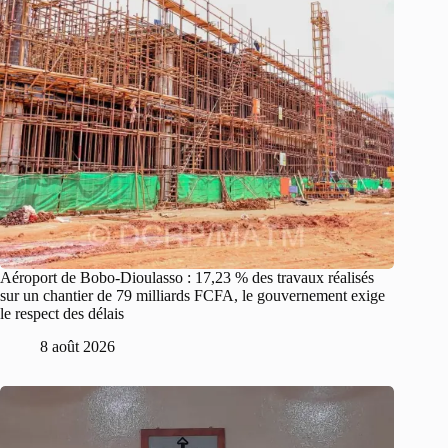
Aéroport de Bobo-Dioulasso : 17,23 % des travaux réalisés
sur un chantier de 79 milliards FCFA, le gouvernement exige
le respect des délais
8 août 2026