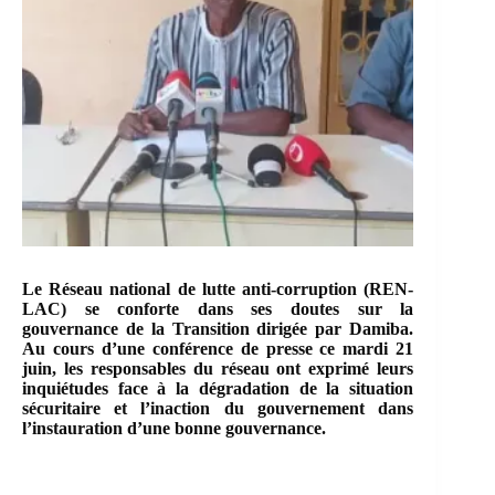
Le Réseau national de lutte anti-corruption (REN-
LAC) se conforte dans ses doutes sur la
gouvernance de la Transition dirigée par Damiba.
Au cours d’une conférence de presse ce mardi 21
juin, les responsables du réseau ont exprimé leurs
inquiétudes face à la dégradation de la situation
sécuritaire et l’inaction du gouvernement dans
l’instauration d’une bonne gouvernance.