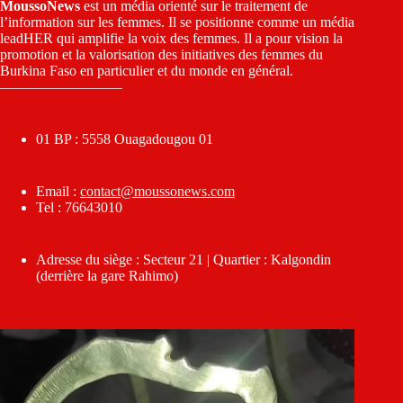
MoussoNews
est un média orienté sur le traitement de
l’information sur les femmes. Il se positionne comme un média
leadHER qui amplifie la voix des femmes. Il a pour vision la
promotion et la valorisation des initiatives des femmes du
Burkina Faso en particulier et du monde en général.
————————–
01 BP : 5558 Ouagadougou 01
Email :
contact@moussonews.com
Tel : 76643010
Adresse du siège : Secteur 21 | Quartier : Kalgondin
(derrière la gare Rahimo)