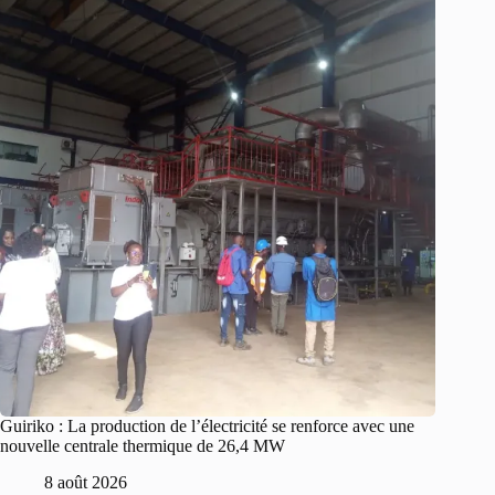
Guiriko : La production de l’électricité se renforce avec une
nouvelle centrale thermique de 26,4 MW
8 août 2026