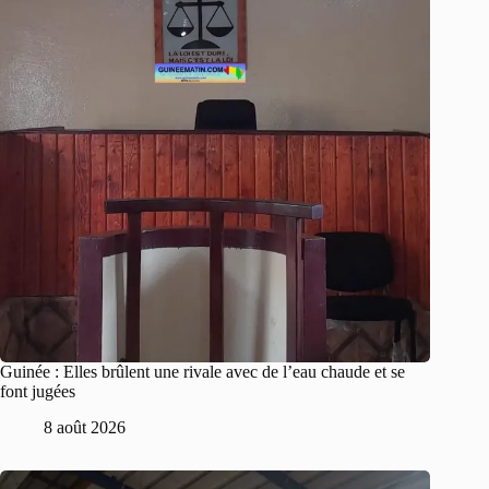
Guinée : Elles brûlent une rivale avec de l’eau chaude et se
font jugées
8 août 2026