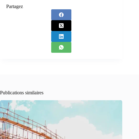
Partagez
Publications similaires