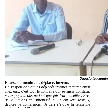
Sagado Nacanabo ( au
Hausse du nombre de déplacés internes
De l’espoir de voir les déplacés internes retourné enfin
chez eux, c’est tout le contraire qui se laisse constater.
«
Les populations ne font que fuir leurs localités
.
Près
de 2 millions de Burkinabè qui fuient leur terre
»,
déplore le conférencier. A cela s’ajoute la fermeture