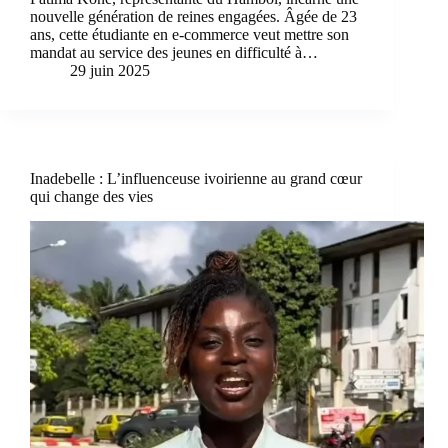
nouvelle génération de reines engagées. Âgée de 23
ans, cette étudiante en e-commerce veut mettre son
mandat au service des jeunes en difficulté à…
29 juin 2025
Inadebelle : L’influenceuse ivoirienne au grand cœur
qui change des vies