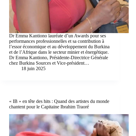
Dr Emma Kantiono lauréate d’un Awards pour ses
performances professionnelles et sa contribution à
l’essor économique et au développement du Burkina
et de l’Afrique dans le secteur minier et énergétique.
Dr Emma Kantiono, Présidente-Directrice Générale
chez Burkina Sources et Vice-président…
18 juin 2025
« IB » en tête des hits : Quand des artistes du monde
chantent pour le Capitaine Ibrahim Traoré