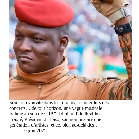
Son nom s’invite dans les refrains, scander lors des
concerts… de tout horizon, une vague musicale
rythme au son de : “IB”. Diminutif de Ibrahim
Traoré, Président du Faso, son nom inspire une
génération d’artistes, et ce, bien au-delà des…
10 juin 2025