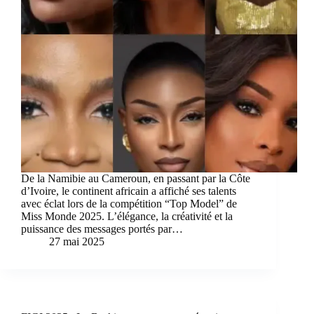
De la Namibie au Cameroun, en passant par la Côte
d’Ivoire, le continent africain a affiché ses talents
avec éclat lors de la compétition “Top Model” de
Miss Monde 2025. L’élégance, la créativité et la
puissance des messages portés par…
27 mai 2025