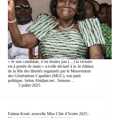
« Je suis candidate, n’en doutez pas (…) la victoire
est à portée de main » a-t-elle déclaré à la 3e édition
de la fête des libertés organisée par le Mouvement
des Générations Capables (MGC), son parti
politique. Selon Abidjan.net , Simone…
5 juillet 2025
Fatima Koné, nouvelle Miss Côte d’Ivoire 2025 :