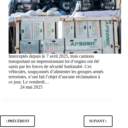
Interceptés depuis le 7 avril 2025, trois camions
transportant un impressionnant lot d’engins ont été
saisis par les forces de sécurité burkinabè. Ces
véhicules, soupçonnés d’alimenter les groupes armés
terroristes, n’ont fait l’objet d’aucune réclamation à
ce jour. Le vendredi…
24 mai 2025
PRÉCÉDENT
SUIVANT