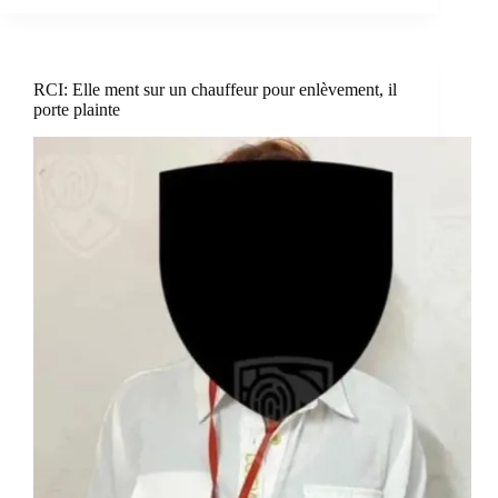
RCI: Elle ment sur un chauffeur pour enlèvement, il
porte plainte