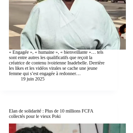
« Engagée », « humaine », « bienveillante »… tels
sont entre autres les qualificatifs que reçoit la
créatrice de contenu ivoirienne Inadebelle. Derrière
les likes et les vidéos virales se cache une jeune
femme qui s’est engagée à redonner…
19 juin 2025
Elan de solidarité : Plus de 10 millions FCFA
collectés pour le vieux Poki