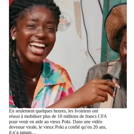
En seulement quelques heures, les Ivoiriens ont
réussi à mobiliser plus de 10 millions de francs CFA
pour venir en aide au vieux Poki. Dans une vidéo
devenue virale, le vieux Poki a confié qu’en 20 ans,
il n’a jamais…