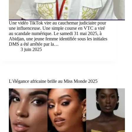
Une vidéo TikTok vire au cauchemar judiciaire pour
une influenceuse. Une simple course en VTC a viré
au scandale numérique. Le samedi 31 mai 2025, à
Abidjan, une jeune femme identifiée sous les initiales
DMS a été arrêtée par la…
3 juin 2025
L’élégance africaine brille au Miss Monde 2025