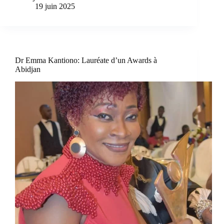
19 juin 2025
Dr Emma Kantiono: Lauréate d’un Awards à
Abidjan