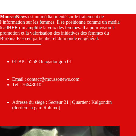
MoussoNews
est un média orienté sur le traitement de
l’information sur les femmes. Il se positionne comme un média
leadHER qui amplifie la voix des femmes. Il a pour vision la
promotion et la valorisation des initiatives des femmes du
Burkina Faso en particulier et du monde en général.
————————–
01 BP : 5558 Ouagadougou 01
Email :
contact@moussonews.com
Tel : 76643010
Adresse du siège : Secteur 21 | Quartier : Kalgondin
(derrière la gare Rahimo)