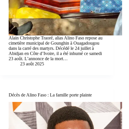
Alain Christophe Traoré, alias Alino Faso repose au
cimetière municipal de Gounghin à Ouagadougou
dans la carré des martyrs. Décédé le 24 juillet à
Abidjan en Côte d’Ivoire, il a été inhumé ce samedi
23 août. L’annonce de la mort…
23 août 2025
Décès de Alino Faso : La famille porte plainte