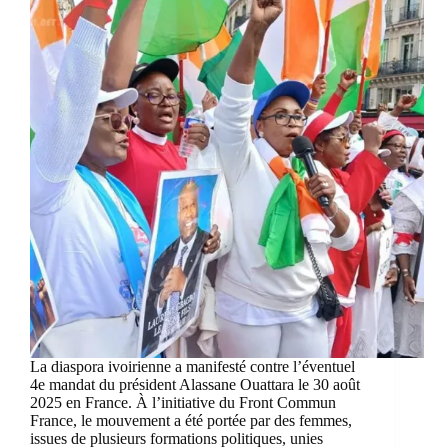
La diaspora ivoirienne a manifesté contre l’éventuel
4e mandat du président Alassane Ouattara le 30 août
2025 en France. À l’initiative du Front Commun
France, le mouvement a été portée par des femmes,
issues de plusieurs formations politiques, unies