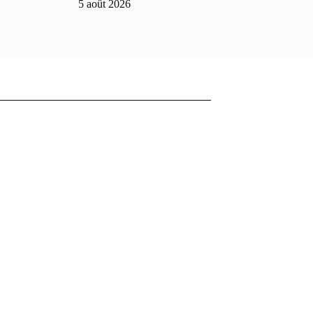
5 août 2026