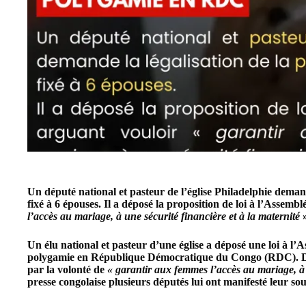
Un député national et pasteur de l’église Philadelphie deman
fixé à 6 épouses. Il a déposé la proposition de loi à l’Assemb
l’accès au mariage, à une sécurité financière et à la maternité
»
Un élu national et pasteur d’une église a déposé une loi à l’A
polygamie en République Démocratique du Congo (RDC).
par la volonté de
« garantir aux femmes l’accès au mariage, à u
presse congolaise plusieurs députés lui ont manifesté leur sou