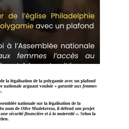
de la légalisation de la polygamie avec un plafond
lée nationale arguant vouloir «
garantir aux femmes
.
ssemblée nationale sur la légalisation de la
 Du nom de
Olive Mudekereza,
il défend son projet
ne sécurité financière et à la maternité ».
Selon la
tien.