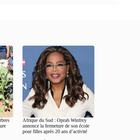
rbres
Afrique du Sud : Oprah Winfrey
ture
annonce la fermeture de son école
pour filles après 20 ans d’activité