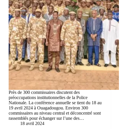
Près de 300 commissaires discutent des
préoccupations institutionnelles de la Police
Nationale. La conférence annuelle se tient du 18 au
19 avril 2024 à Ouagadougou. Environ 300
commissaires au niveau central et déconcentré sont
rassemblés pour échanger sur l’une des…
18 avril 2024