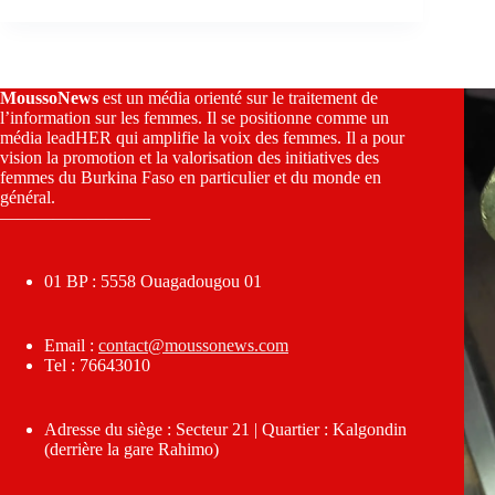
MoussoNews
est un média orienté sur le traitement de
l’information sur les femmes. Il se positionne comme un
média leadHER qui amplifie la voix des femmes. Il a pour
vision la promotion et la valorisation des initiatives des
femmes du Burkina Faso en particulier et du monde en
général.
————————–
01 BP : 5558 Ouagadougou 01
Email :
contact@moussonews.com
Tel : 76643010
Adresse du siège : Secteur 21 | Quartier : Kalgondin
(derrière la gare Rahimo)