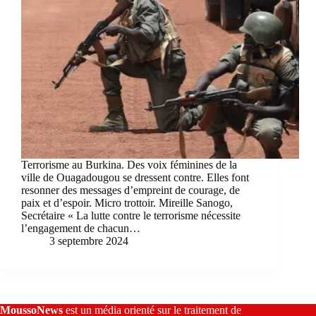
Terrorisme au Burkina. Des voix féminines de la
ville de Ouagadougou se dressent contre. Elles font
resonner des messages d’empreint de courage, de
paix et d’espoir. Micro trottoir. Mireille Sanogo,
Secrétaire « La lutte contre le terrorisme nécessite
l’engagement de chacun…
3 septembre 2024
MoussoNews
est un média orienté sur le traitement de