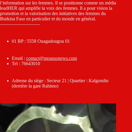
l’information sur les femmes. Il se positionne comme un média
leadHER qui amplifie la voix des femmes. Il a pour vision la
promotion et la valorisation des initiatives des femmes du
Burkina Faso en particulier et du monde en général.
————————–
01 BP : 5558 Ouagadougou 01
Email :
contact@moussonews.com
Tel : 76643010
Adresse du siège : Secteur 21 | Quartier : Kalgondin
(derrière la gare Rahimo)