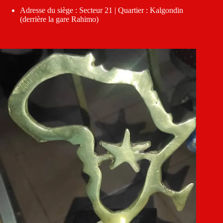
Adresse du siège : Secteur 21 | Quartier : Kalgondin
(derrière la gare Rahimo)