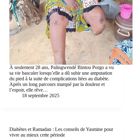
À seulement 28 ans, Palingwendé Bintou Porgo a vu
sa vie basculer lorsqu’elle a dû subir une amputation
du pied à la suite de complications liées au diabète.
Après un long parcours marqué par la douleur et
l’espoir, elle rêve…
18 septembre 2025
Diabètes et Ramadan : Les conseils de Yasmine pour
vivre au mieux cette période