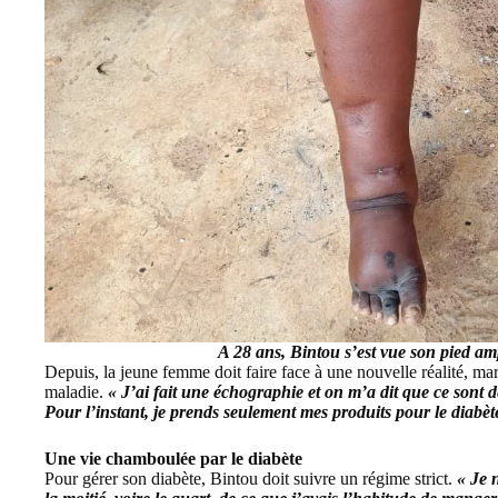
A 28 ans, Bintou s’est vue son pied am
Depuis, la jeune femme doit faire face à une nouvelle réalité, marq
maladie.
« J’ai fait une échographie et on m’a dit que ce sont 
Pour l’instant, je prends seulement mes produits pour le diabèt
Une vie chamboulée par le diabète
Pour gérer son diabète, Bintou doit suivre un régime strict.
« Je 