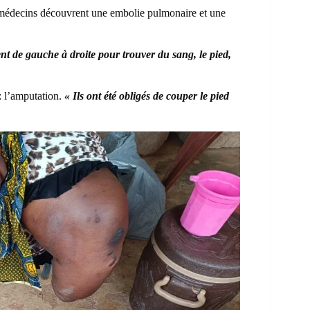
es médecins découvrent une embolie pulmonaire et une
nt de gauche à droite pour trouver du sang, le pied,
: l’amputation.
« Ils ont été obligés de couper le pied