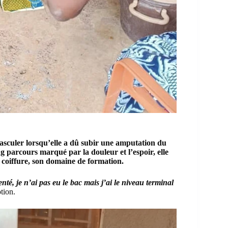
asculer lorsqu’elle a dû subir une amputation du
ng parcours marqué par la douleur et l’espoir, elle
a coiffure, son domaine de formation.
té, je n’ai pas eu le bac mais j’ai le niveau terminal
tion.