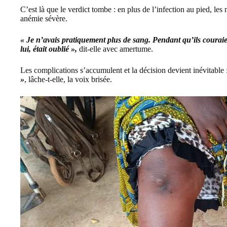
C’est là que le verdict tombe : en plus de l’infection au pied, l
anémie sévère.
« Je n’avais pratiquement plus de sang. Pendant qu’ils couraie
lui, était oublié »,
dit-elle avec amertume.
Les complications s’accumulent et la décision devient inévitable 
»
, lâche-t-elle, la voix brisée.