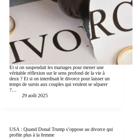
Et si on suspendait les mariages pour mener une
véritable réflexion sur le sens profond de la vie à
deux ? Et si on interdisait le divorce pour laisser un
temps de sursis aux couples qui veulent se séparer
?…
29 août 2025
USA : Quand Donal Trump s’oppose au divorce qui
profite plus à la femme