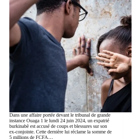
Dans une affaire portée devant le tribunal de grande
instance Ouaga 1 le lundi 24 juin 2024, un expatrié
burkinabè est accusé de coups et blessures sur son
ex-conjointe. Cette dernière lui réclame la somme de
5 millions de FCFA…