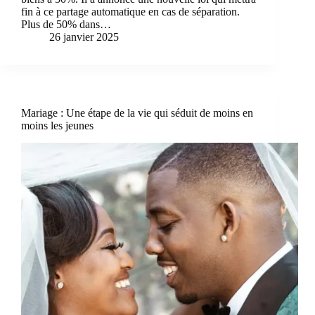
fin à ce partage automatique en cas de séparation.
Plus de 50% dans…
26 janvier 2025
Mariage : Une étape de la vie qui séduit de moins en
moins les jeunes