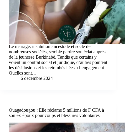
Le mariage, institution ancestrale et socle de
nombreuses sociétés, semble perdre son éclat auprès
de la jeunesse Burkinabè. Tandis que certains y
voient un contrat social et juridique, d’autres pointent
les désillusions et les retombés liées à l’engagement.
Quelles sont…
6 décembre 2024
Ouagadougou : Elle réclame 5 millions de F CFA à
son ex-époux pour coups et blessures volontaires