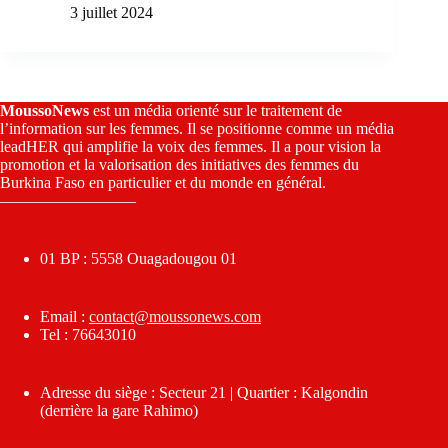
3 juillet 2024
MoussoNews
est un média orienté sur le traitement de
l’information sur les femmes. Il se positionne comme un média
leadHER qui amplifie la voix des femmes. Il a pour vision la
promotion et la valorisation des initiatives des femmes du
Burkina Faso en particulier et du monde en général.
————————–
01 BP : 5558 Ouagadougou 01
Email :
contact@moussonews.com
Tel : 76643010
Adresse du siège : Secteur 21 | Quartier : Kalgondin
(derrière la gare Rahimo)