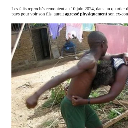
Les faits reprochés remontent au 10 juin 2024, dans un quartier
pays pour voir son fils, aurait
agressé physiquement
son ex-con