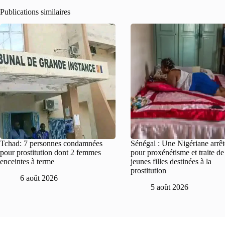
Publications similaires
Tchad: 7 personnes condamnées
Sénégal : Une Nigériane arrê
pour prostitution dont 2 femmes
pour proxénétisme et traite d
enceintes à terme
jeunes filles destinées à la
prostitution
6 août 2026
5 août 2026