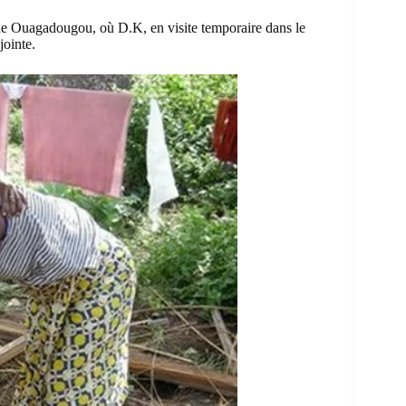
 de Ouagadougou, où D.K, en visite temporaire dans le
jointe.