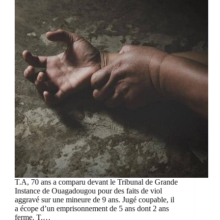
T.A, 70 ans a comparu devant le Tribunal de Grande
Instance de Ouagadougou pour des faits de viol
aggravé sur une mineure de 9 ans. Jugé coupable, il
a écope d’un emprisonnement de 5 ans dont 2 ans
ferme. T.…