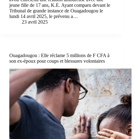
jeune fille de 17 ans, K.E. Ayant comparu devant le
Tribunal de grande instance de Ouagadougou le
lundi 14 avril 2025, le prévenu a…
23 avril 2025
Ouagadougou : Elle réclame 5 millions de F CFA à
son ex-époux pour coups et blessures volontaires