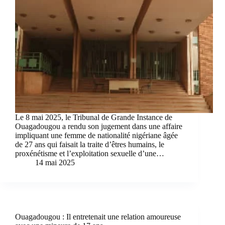
Le 8 mai 2025, le Tribunal de Grande Instance de
Ouagadougou a rendu son jugement dans une affaire
impliquant une femme de nationalité nigériane âgée
de 27 ans qui faisait la traite d’êtres humains, le
proxénétisme et l’exploitation sexuelle d’une…
14 mai 2025
Ouagadougou : Il entretenait une relation amoureuse