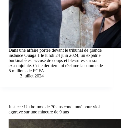
Dans une affaire portée devant le tribunal de grande
instance Ouaga 1 le lundi 24 juin 2024, un expatrié
burkinabè est accusé de coups et blessures sur son
ex-conjointe. Cette dernière lui réclame la somme de
5 millions de FCFA…
3 juillet 2024
Justice : Un homme de 70 ans condamné pour viol
aggravé sur une mineure de 9 ans