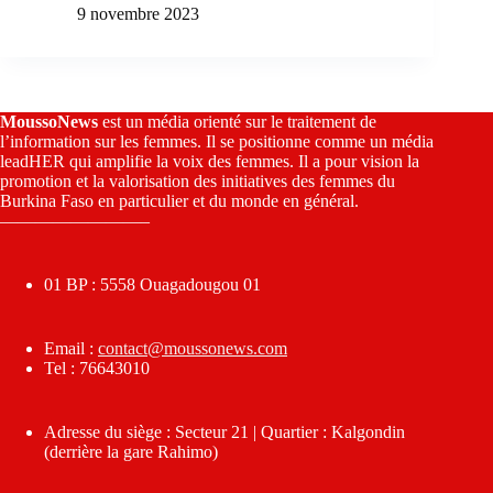
9 novembre 2023
MoussoNews
est un média orienté sur le traitement de
l’information sur les femmes. Il se positionne comme un média
leadHER qui amplifie la voix des femmes. Il a pour vision la
promotion et la valorisation des initiatives des femmes du
Burkina Faso en particulier et du monde en général.
————————–
01 BP : 5558 Ouagadougou 01
Email :
contact@moussonews.com
Tel : 76643010
Adresse du siège : Secteur 21 | Quartier : Kalgondin
(derrière la gare Rahimo)