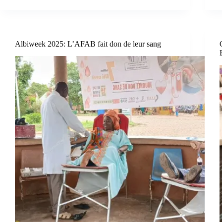
Albiweek 2025: L’AFAB fait don de leur sang