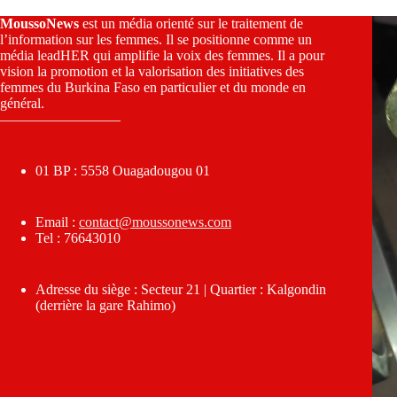
MoussoNews
est un média orienté sur le traitement de
l’information sur les femmes. Il se positionne comme un
média leadHER qui amplifie la voix des femmes. Il a pour
vision la promotion et la valorisation des initiatives des
femmes du Burkina Faso en particulier et du monde en
général.
————————–
01 BP : 5558 Ouagadougou 01
Email :
contact@moussonews.com
Tel : 76643010
Adresse du siège : Secteur 21 | Quartier : Kalgondin
(derrière la gare Rahimo)