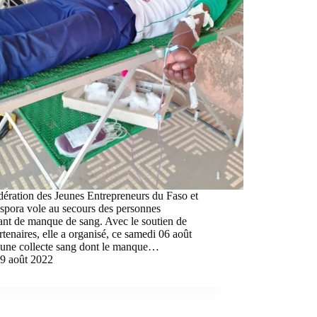
ération des Jeunes Entrepreneurs du Faso et
spora vole au secours des personnes
ant de manque de sang. Avec le soutien de
rtenaires, elle a organisé, ce samedi 06 août
 une collecte sang dont le manque…
9 août 2022