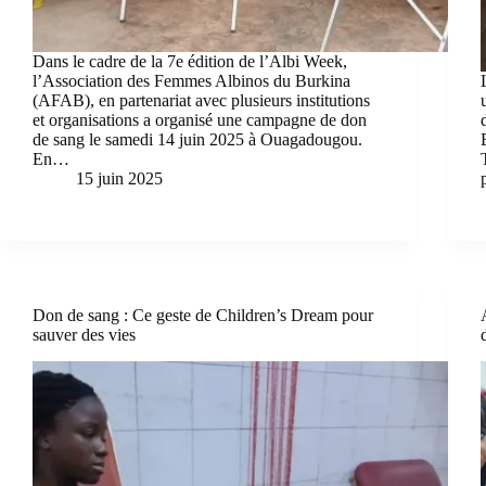
Dans le cadre de la 7e édition de l’Albi Week,
l’Association des Femmes Albinos du Burkina
(AFAB), en partenariat avec plusieurs institutions
et organisations a organisé une campagne de don
de sang le samedi 14 juin 2025 à Ouagadougou.
En…
15 juin 2025
Don de sang : Ce geste de Children’s Dream pour
sauver des vies