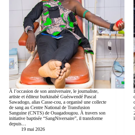
À l’occasion de son anniversaire, le journaliste,
artiste et éditeur burkinabè Guéswendé Pascal
Sawadogo, alias Casse-cou, a organisé une collecte
de sang au Centre National de Transfusion
Sanguine (CNTS) de Ouagadougou. À travers son
initiative baptisée “SangNiversaire”, il transforme
depuis…
19 mai 2026