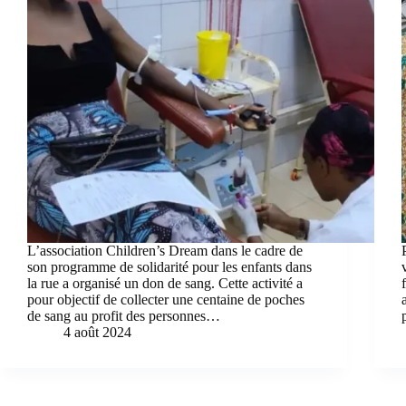
L’association Children’s Dream dans le cadre de
son programme de solidarité pour les enfants dans
la rue a organisé un don de sang. Cette activité a
pour objectif de collecter une centaine de poches
de sang au profit des personnes…
4 août 2024