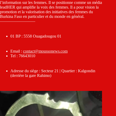
l’information sur les femmes. Il se positionne comme un média
leadHER qui amplifie la voix des femmes. Il a pour vision la
promotion et la valorisation des initiatives des femmes du
Burkina Faso en particulier et du monde en général.
————————–
01 BP : 5558 Ouagadougou 01
Email :
contact@moussonews.com
Tel : 76643010
Adresse du siège : Secteur 21 | Quartier : Kalgondin
(derrière la gare Rahimo)