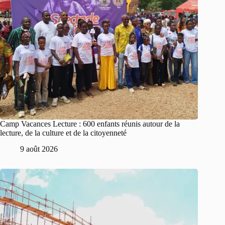
Camp Vacances Lecture : 600 enfants réunis autour de la
lecture, de la culture et de la citoyenneté
9 août 2026