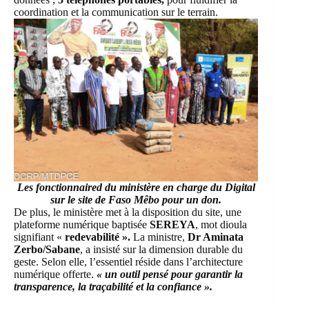
coordination et la communication sur le terrain.
Les fonctionnaired du ministère en charge du Digital
sur le site de Faso Mêbo pour un don.
De plus, le ministère met à la disposition du site, une
plateforme numérique baptisée
SEREYA
, mot dioula
signifiant «
redevabilité ».
La ministre,
Dr Aminata
Zerbo/Sabane
, a insisté sur la dimension durable du
geste. Selon elle, l’essentiel réside dans l’architecture
numérique offerte.
« un outil pensé pour garantir la
transparence, la traçabilité et la confiance ».