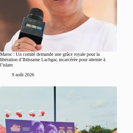
Maroc : Un comité demande une grâce royale pour la
libération d’Ibtissame Lachgar, incarcérée pour atteinte à
l’islam
9 août 2026