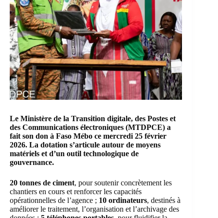
Le Ministère de la Transition digitale, des Postes et
des Communications électroniques (MTDPCE) a
fait son don à Faso Mébo ce mercredi 25 février
2026. La dotation s’articule autour de moyens
matériels et d’un outil technologique de
gouvernance.
20 tonnes de ciment
, pour soutenir concrètement les
chantiers en cours et renforcer les capacités
opérationnelles de l’agence ;
10 ordinateurs
, destinés à
améliorer le traitement, l’organisation et l’archivage des
données ;
5 téléphones portables,
pour fluidifier la