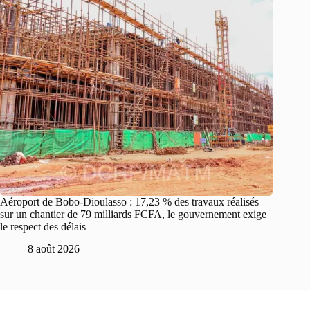
Aéroport de Bobo-Dioulasso : 17,23 % des travaux réalisés
sur un chantier de 79 milliards FCFA, le gouvernement exige
le respect des délais
8 août 2026