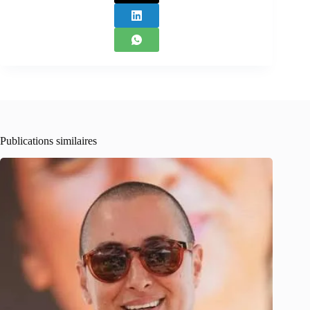
Publications similaires