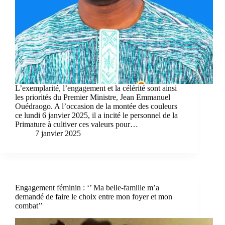
L’exemplarité, l’engagement et la célérité sont ainsi
les priorités du Premier Ministre, Jean Emmanuel
Ouédraogo. A l’occasion de la montée des couleurs
ce lundi 6 janvier 2025, il a incité le personnel de la
Primature à cultiver ces valeurs pour…
7 janvier 2025
Engagement féminin : ‘’ Ma belle-famille m’a
demandé de faire le choix entre mon foyer et mon
combat’’