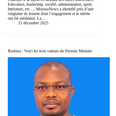
Education, leadership, société, administration, sport,
littérature, etc…, MoussoNews a identifié près d’une
vingtaine de femme dont l’engagement et le mérite
ont été médiatisé. La…
31 décembre 2025
Burkina : Voici les trois valeurs du Premier Ministre