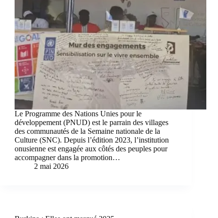
Le Programme des Nations Unies pour le
développement (PNUD) est le parrain des villages
des communautés de la Semaine nationale de la
Culture (SNC). Depuis l’édition 2023, l’institution
onusienne est engagée aux côtés des peuples pour
accompagner dans la promotion…
2 mai 2026