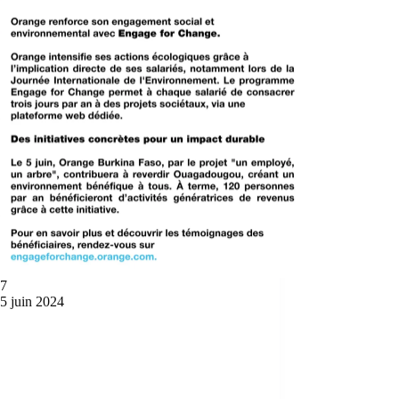
 7
5 juin 2024