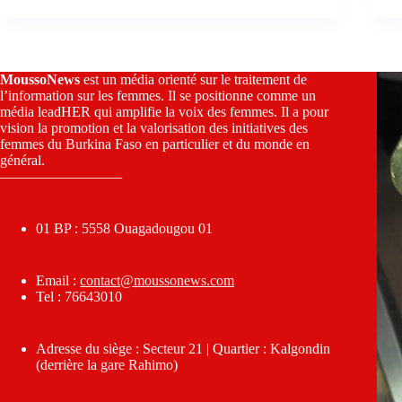
MoussoNews
est un média orienté sur le traitement de
l’information sur les femmes. Il se positionne comme un
média leadHER qui amplifie la voix des femmes. Il a pour
vision la promotion et la valorisation des initiatives des
femmes du Burkina Faso en particulier et du monde en
général.
————————–
01 BP : 5558 Ouagadougou 01
Email :
contact@moussonews.com
Tel : 76643010
Adresse du siège : Secteur 21 | Quartier : Kalgondin
(derrière la gare Rahimo)