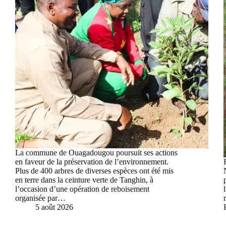
La commune de Ouagadougou poursuit ses actions
en faveur de la préservation de l’environnement.
Plus de 400 arbres de diverses espèces ont été mis
en terre dans la ceinture verte de Tanghin, à
l’occasion d’une opération de reboisement
organisée par…
5 août 2026