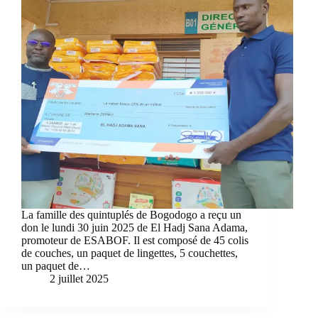
La famille des quintuplés de Bogodogo a reçu un
don le lundi 30 juin 2025 de El Hadj Sana Adama,
promoteur de ESABOF. Il est composé de 45 colis
de couches, un paquet de lingettes, 5 couchettes,
un paquet de…
2 juillet 2025