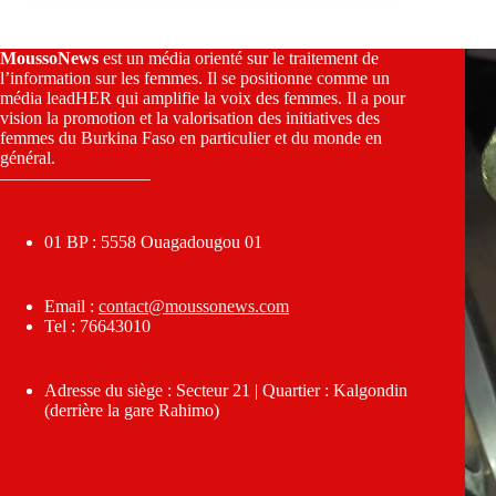
MoussoNews
est un média orienté sur le traitement de
l’information sur les femmes. Il se positionne comme un
média leadHER qui amplifie la voix des femmes. Il a pour
vision la promotion et la valorisation des initiatives des
femmes du Burkina Faso en particulier et du monde en
général.
————————–
01 BP : 5558 Ouagadougou 01
Email :
contact@moussonews.com
Tel : 76643010
Adresse du siège : Secteur 21 | Quartier : Kalgondin
(derrière la gare Rahimo)